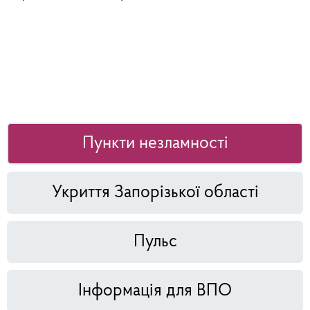
Пункти незламності
Укриття Запорізької області
Пульс
Інформація для ВПО