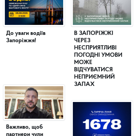
До уваги водіїв
В ЗАПОРІЖЖІ
Запоріжжя!
ЧЕРЕЗ
НЕСПРИЯТЛИВІ
ПОГОДНІ УМОВИ
МОЖЕ
ВІДЧУВАТИСЯ
НЕПРИЄМНИЙ
ЗАПАХ
Важливо, щоб
партнери чули