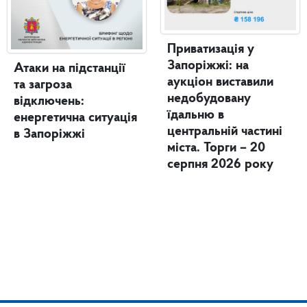
Приватизація у
Запоріжжі: на
Атаки на підстанції
аукціон виставили
та загроза
недобудовану
відключень:
їдальню в
енергетична ситуація
центральній частині
в Запоріжжі
міста. Торги – 20
серпня 2026 року