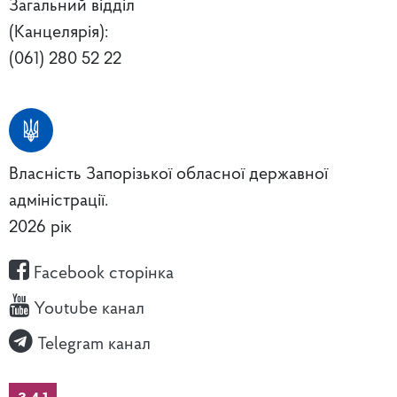
Загальний відділ
(Канцелярія):
(061) 280 52 22
Власність Запорізької обласної державної
адміністрації.
2026 рік
Facebook сторінка
Youtube канал
Telegram канал