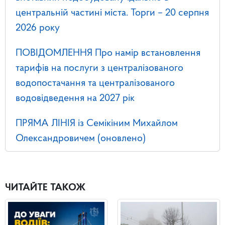
центральній частині міста. Торги – 20 серпня
2026 року
ПОВІДОМЛЕННЯ Про намір встановлення
тарифів на послуги з централізованого
водопостачання та централізованого
водовідведення на 2027 рік
ПРЯМА ЛІНІЯ із Семікіним Михайлом
Олександровичем (оновлено)
ЧИТАЙТЕ ТАКОЖ