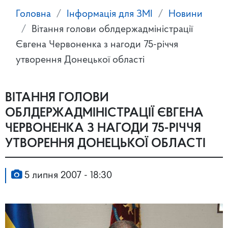
Головна
Інформація для ЗМІ
Новини
Вітання голови облдержадміністрації
Євгена Червоненка з нагоди 75-річчя
утворення Донецької області
ВІТАННЯ ГОЛОВИ
ОБЛДЕРЖАДМІНІСТРАЦІЇ ЄВГЕНА
ЧЕРВОНЕНКА З НАГОДИ 75-РІЧЧЯ
УТВОРЕННЯ ДОНЕЦЬКОЇ ОБЛАСТІ
5 липня 2007 - 18:30