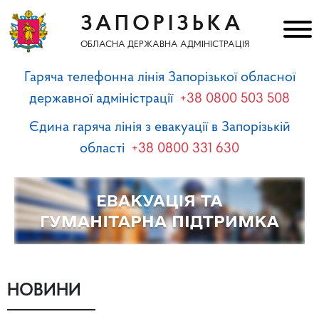
ЗАПОРІЗЬКА
ОБЛАСНА ДЕРЖАВНА АДМІНІСТРАЦІЯ
Гаряча телефонна лінія Запорізької обласної
державної адміністрації
+38 0800 503 508
Єдина гаряча лінія з евакуації в Запорізькій
області
+38 0800 331 630
НОВИНИ