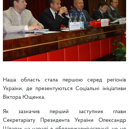
Наша область стала першою серед регіонів
України, де презентуються Соціальні ініціативи
Віктора Ющенка.
Як зазначив перший заступник глави
Секретаріату Президента України Олександр