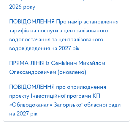
2026 року
ПОВІДОМЛЕННЯ Про намір встановлення
тарифів на послуги з централізованого
водопостачання та централізованого
водовідведення на 2027 рік
ПРЯМА ЛІНІЯ із Семікіним Михайлом
Олександровичем (оновлено)
ПОВІДОМЛЕННЯ про оприлюднення
проєкту Інвестиційної програми КП
«Облводоканал» Запорізької обласної ради
на 2027 рік