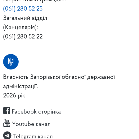
(061) 280 52 25
Загальний відділ
(Канцелярія):
(061) 280 52 22
Власність Запорізької обласної державної
адміністрації.
2026 рік
Facebook сторінка
Youtube канал
Telegram канал