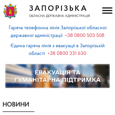
ЗАПОРІЗЬКА
ОБЛАСНА ДЕРЖАВНА АДМІНІСТРАЦІЯ
Гаряча телефонна лінія Запорізької обласної
державної адміністрації
+38 0800 503 508
Єдина гаряча лінія з евакуації в Запорізькій
області
+38 0800 331 630
НОВИНИ