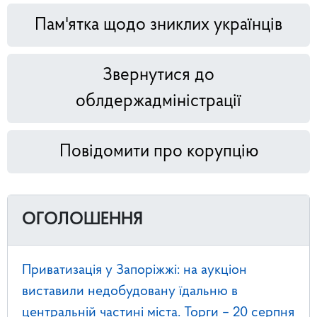
Пам'ятка щодо зниклих українців
Звернутися до
облдержадміністрації
Повідомити про корупцію
ОГОЛОШЕННЯ
Приватизація у Запоріжжі: на аукціон
виставили недобудовану їдальню в
центральній частині міста. Торги – 20 серпня