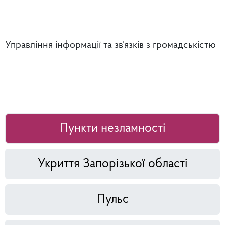
Управління інформації та зв'язків з громадськістю
Пункти незламності
Укриття Запорізької області
Пульс