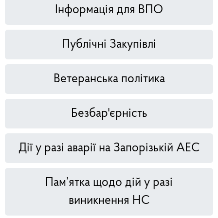
Інформація для ВПО
Публічні Закупівлі
Ветеранська політика
Безбар'єрність
Дії у разі аварії на Запорізькій АЕС
Пам’ятка щодо дій у разі
виникнення НС