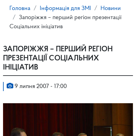
Головна
Інформація для ЗМІ
Новини
Запоріжжя – перший регіон презентації
Соціальних ініціатив
ЗАПОРІЖЖЯ – ПЕРШИЙ РЕГІОН
ПРЕЗЕНТАЦІЇ СОЦІАЛЬНИХ
ІНІЦІАТИВ
9 липня 2007 - 17:00