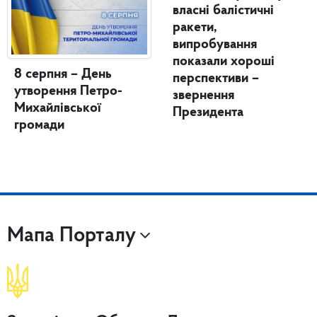
власні балістичні
ракети,
випробування
показали хороші
8 серпня – День
перспективи –
утворення Петро-
звернення
Михайлівської
Президента
громади
Мапа Порталу