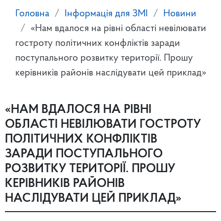
Головна
Інформація для ЗМІ
Новини
«Нам вдалося на рівні області невілювати
гостроту політичних конфліктів заради
поступального розвитку території. Прошу
керівників районів наслідувати цей приклад»
«НАМ ВДАЛОСЯ НА РІВНІ
ОБЛАСТІ НЕВІЛЮВАТИ ГОСТРОТУ
ПОЛІТИЧНИХ КОНФЛІКТІВ
ЗАРАДИ ПОСТУПАЛЬНОГО
РОЗВИТКУ ТЕРИТОРІЇ. ПРОШУ
КЕРІВНИКІВ РАЙОНІВ
НАСЛІДУВАТИ ЦЕЙ ПРИКЛАД»