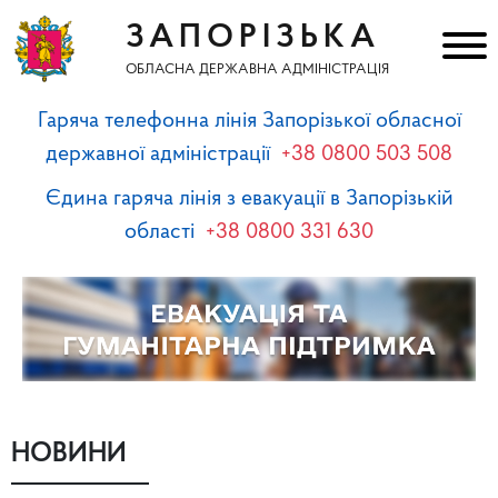
ЗАПОРІЗЬКА
ОБЛАСНА ДЕРЖАВНА АДМІНІСТРАЦІЯ
Гаряча телефонна лінія Запорізької обласної
державної адміністрації
+38 0800 503 508
Єдина гаряча лінія з евакуації в Запорізькій
області
+38 0800 331 630
НОВИНИ