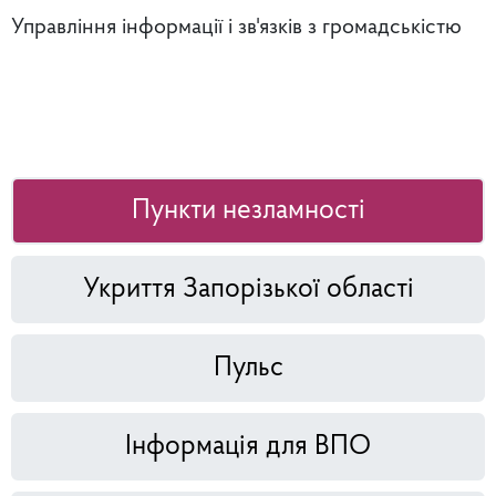
Управління інформації і зв'язків з громадськістю
Пункти незламності
Укриття Запорізької області
Пульс
Інформація для ВПО