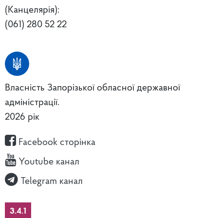
(Канцелярія):
(061) 280 52 22
Власність Запорізької обласної державної
адміністрації.
2026 рік
Facebook сторінка
Youtube канал
Telegram канал
3.4.1