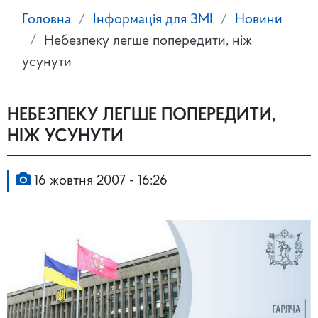
Головна
Інформація для ЗМІ
Новини
Небезпеку легше попередити, ніж
усунути
НЕБЕЗПЕКУ ЛЕГШЕ ПОПЕРЕДИТИ,
НІЖ УСУНУТИ
16 жовтня 2007 - 16:26