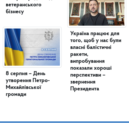
ветеранського
бізнесу
Україна працює для
того, щоб у нас були
власні балістичні
ракети,
випробування
показали хороші
8 серпня – День
перспективи –
утворення Петро-
звернення
Михайлівської
Президента
громади