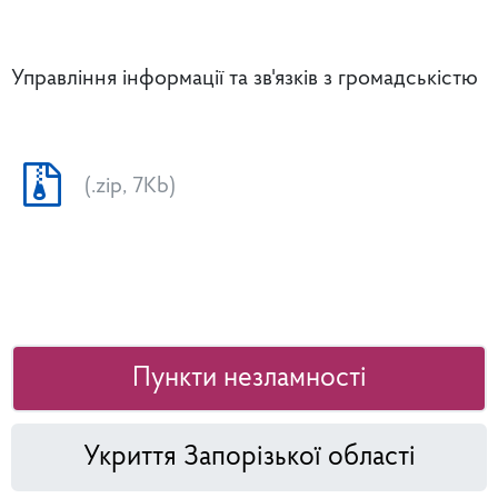
Управління інформації та зв'язків з громадськістю
(.zip, 7Kb)
Пункти незламності
Укриття Запорізької області