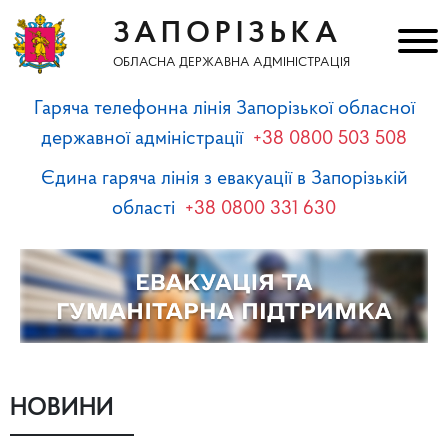
ЗАПОРІЗЬКА
ОБЛАСНА ДЕРЖАВНА АДМІНІСТРАЦІЯ
Гаряча телефонна лінія Запорізької обласної
державної адміністрації
+38 0800 503 508
Єдина гаряча лінія з евакуації в Запорізькій
області
+38 0800 331 630
НОВИНИ