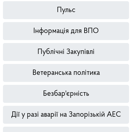
Пульс
Інформація для ВПО
Публічні Закупівлі
Ветеранська політика
Безбар'єрність
Дії у разі аварії на Запорізькій АЕС