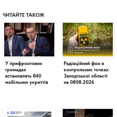
ЧИТАЙТЕ ТАКОЖ
У прифронтових
Радіаційний фон в
громадах
контрольних точках
встановлять 840
Запорізької області
мобільних укриттів
на 0808.2026