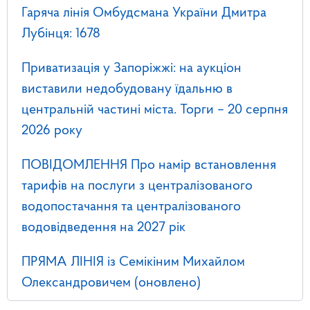
Гаряча лінія Омбудсмана України Дмитра
Лубінця: 1678
Приватизація у Запоріжжі: на аукціон
виставили недобудовану їдальню в
центральній частині міста. Торги – 20 серпня
2026 року
ПОВІДОМЛЕННЯ Про намір встановлення
тарифів на послуги з централізованого
водопостачання та централізованого
водовідведення на 2027 рік
ПРЯМА ЛІНІЯ із Семікіним Михайлом
Олександровичем (оновлено)