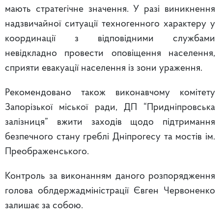
мають стратегічне значення. У разі виникнення
надзвичайної ситуації техногенного характеру у
координації з відповідними службами
невідкладно провести оповіщення населення,
сприяти евакуації населення із зони ураження.
Рекомендовано також виконавчому комітету
Запорізької міської ради, ДП “Придніпровська
залізниця” вжити заходів щодо підтримання
безпечного стану греблі Дніпрогесу та мостів ім.
Преображенського.
Контроль за виконанням даного розпорядження
голова облдержадміністрації Євген Червоненко
залишає за собою.