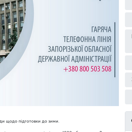
оди щодо підготовки до зими.