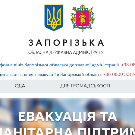
ЗАПОРІЗЬКА
ОБЛАСНА ДЕРЖАВНА АДМІНІСТРАЦІЯ
фонна лінія Запорізької обласної державної адміністрації
+38 0
ина гаряча лінія з евакуації в Запорізькій області
+38 0800 331 
ОДА
ДЛЯ ГРОМАДСЬКОСТІ