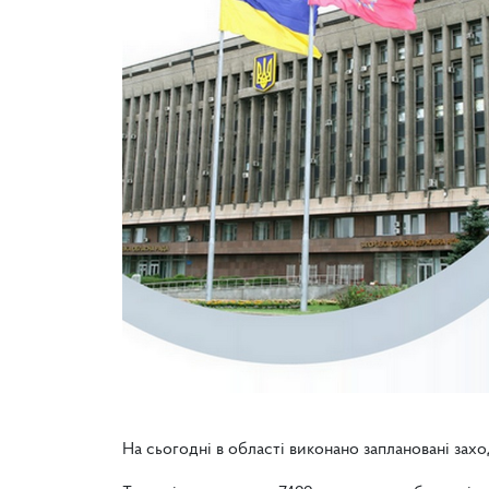
На сьогодні в області виконано заплановані зах