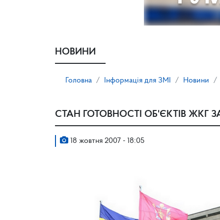
НОВИНИ
Головна
Інформація для ЗМІ
Новини
СТАН ГОТОВНОСТІ ОБ'ЄКТІВ ЖКГ З
18 жовтня 2007 - 18:05