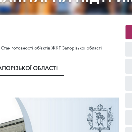
Стан готовності об'єктів ЖКГ Запорізької області
АПОРІЗЬКОЇ ОБЛАСТІ