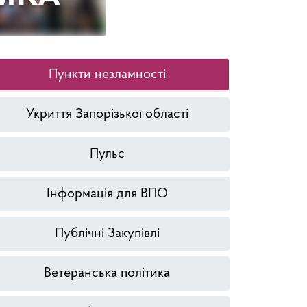
Пункти незламності
Укриття Запорізької області
Пульс
Інформація для ВПО
Публічні Закупівлі
Ветеранська політика