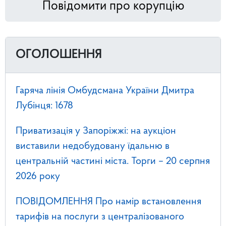
Повідомити про корупцію
ОГОЛОШЕННЯ
Гаряча лінія Омбудсмана України Дмитра
Лубінця: 1678
Приватизація у Запоріжжі: на аукціон
виставили недобудовану їдальню в
центральній частині міста. Торги – 20 серпня
2026 року
ПОВІДОМЛЕННЯ Про намір встановлення
тарифів на послуги з централізованого