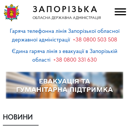
ЗАПОРІЗЬКА
ОБЛАСНА ДЕРЖАВНА АДМІНІСТРАЦІЯ
Гаряча телефонна лінія Запорізької обласної
державної адміністрації
+38 0800 503 508
Єдина гаряча лінія з евакуації в Запорізькій
області
+38 0800 331 630
НОВИНИ