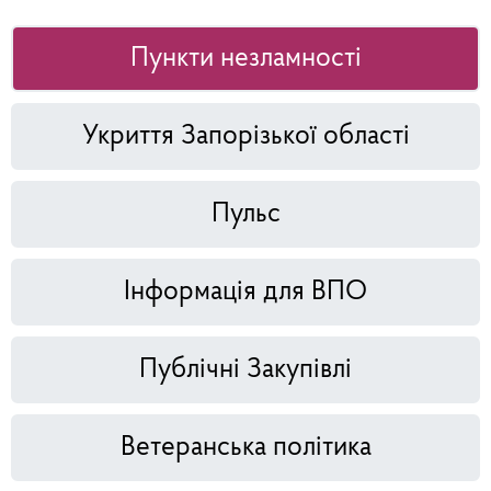
Пункти незламності
Укриття Запорізької області
Пульс
Інформація для ВПО
Публічні Закупівлі
Ветеранська політика