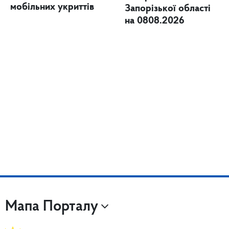
мобільних укриттів
Запорізької області
на 0808.2026
Мапа Порталу