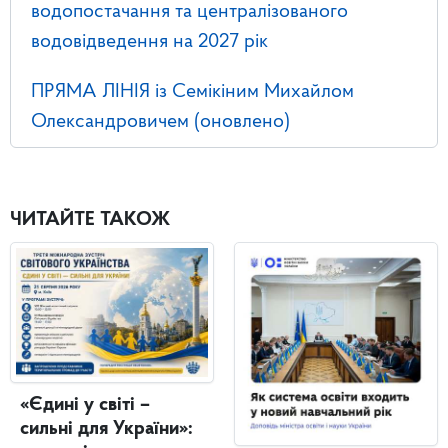
водопостачання та централізованого
водовідведення на 2027 рік
ПРЯМА ЛІНІЯ із Семікіним Михайлом
Олександровичем (оновлено)
ЧИТАЙТЕ ТАКОЖ
«Єдині у світі –
сильні для України»: