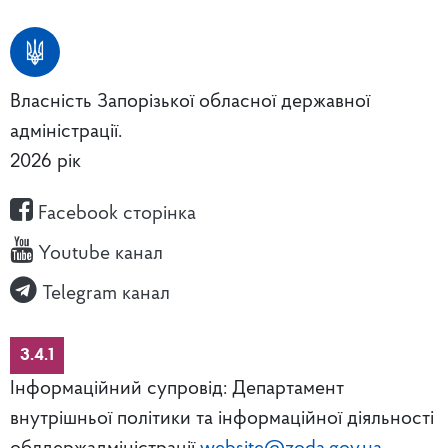
Власність Запорізької обласної державної
адміністрації.
2026 рік
Facebook сторінка
Youtube канал
Telegram канал
3.4.1
Інформаційний супровід: Департамент
внутрішньої політики та інформаційної діяльності