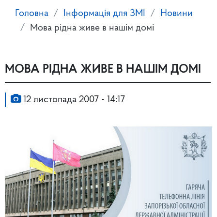
Головна
Інформація для ЗМІ
Новини
Мова рідна живе в нашім домі
МОВА РІДНА ЖИВЕ В НАШІМ ДОМІ
12 листопада 2007 - 14:17