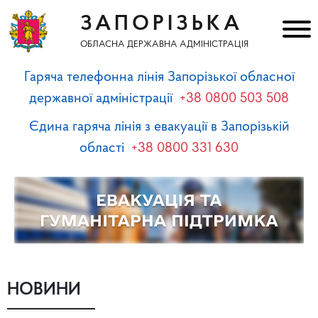
ЗАПОРІЗЬКА
ОБЛАСНА ДЕРЖАВНА АДМІНІСТРАЦІЯ
Гаряча телефонна лінія Запорізької обласної
державної адміністрації
+38 0800 503 508
Єдина гаряча лінія з евакуації в Запорізькій
області
+38 0800 331 630
НОВИНИ