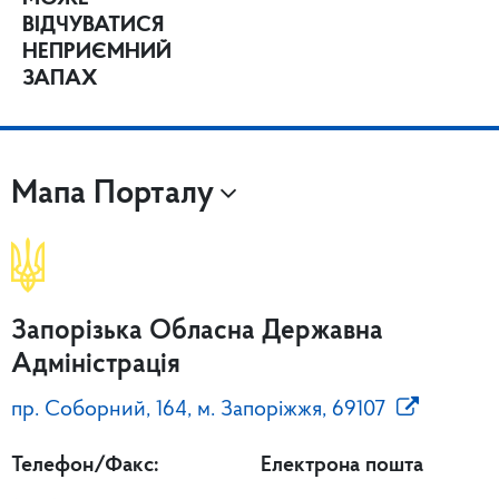
ВІДЧУВАТИСЯ
НЕПРИЄМНИЙ
ЗАПАХ
Мапа Порталу
Запорізька Обласна Державна
Адміністрація
пр. Соборний, 164, м. Запоріжжя, 69107
Телефон/Факс:
Електрона пошта