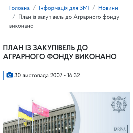
Головна
Інформація для ЗМІ
Новини
План із закупівель до Аграрного фонду
виконано
ПЛАН ІЗ ЗАКУПІВЕЛЬ ДО
АГРАРНОГО ФОНДУ ВИКОНАНО
30 листопада 2007 - 16:32