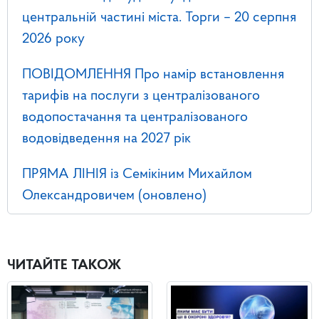
центральній частині міста. Торги – 20 серпня
2026 року
ПОВІДОМЛЕННЯ Про намір встановлення
тарифів на послуги з централізованого
водопостачання та централізованого
водовідведення на 2027 рік
ПРЯМА ЛІНІЯ із Семікіним Михайлом
Олександровичем (оновлено)
ЧИТАЙТЕ ТАКОЖ