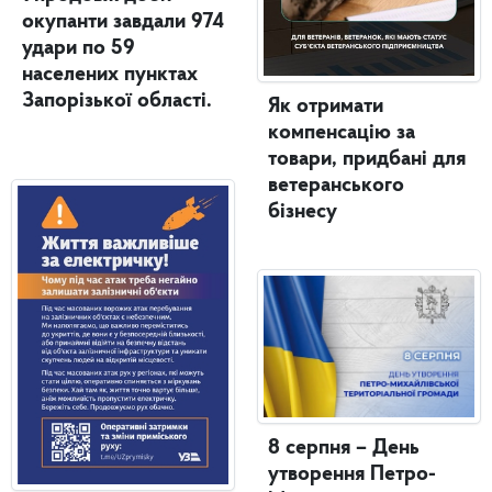
окупанти завдали 974
удари по 59
населених пунктах
Запорізької області.
Як отримати
компенсацію за
товари, придбані для
ветеранського
бізнесу
8 серпня – День
утворення Петро-