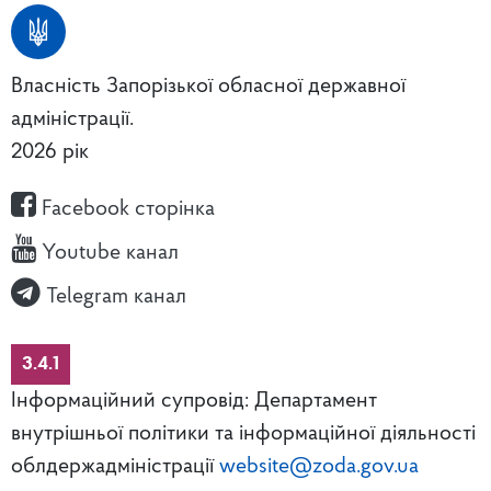
Власність Запорізької обласної державної
адміністрації.
2026 рік
Facebook сторінка
Youtube канал
Telegram канал
3.4.1
Інформаційний супровід: Департамент
внутрішньої політики та інформаційної діяльності
облдержадміністрації
website@zoda.gov.ua