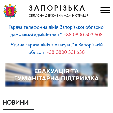
ЗАПОРІЗЬКА
ОБЛАСНА ДЕРЖАВНА АДМІНІСТРАЦІЯ
Гаряча телефонна лінія Запорізької обласної
державної адміністрації
+38 0800 503 508
Єдина гаряча лінія з евакуації в Запорізькій
області
+38 0800 331 630
НОВИНИ