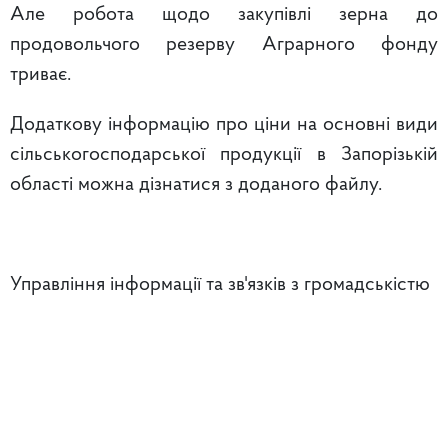
Але робота щодо закупівлі зерна до
продовольчого резерву Аграрного фонду
триває.
Додаткову інформацію про ціни на основні види
сільськогосподарської продукції в Запорізькій
області можна дізнатися з доданого файлу.
Управління інформації та зв'язків з громадськістю