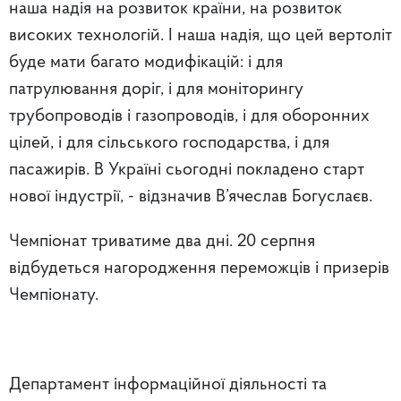
наша надія на розвиток країни, на розвиток
високих технологій. І наша надія, що цей вертоліт
буде мати багато модифікацій: і для
патрулювання доріг, і для моніторингу
трубопроводів і газопроводів, і для оборонних
цілей, і для сільського господарства, і для
пасажирів. В Україні сьогодні покладено старт
нової індустрії, - відзначив В’ячеслав Богуслаєв.
Чемпіонат триватиме два дні. 20 серпня
відбудеться нагородження переможців і призерів
Чемпіонату.
Департамент інформаційної діяльності та