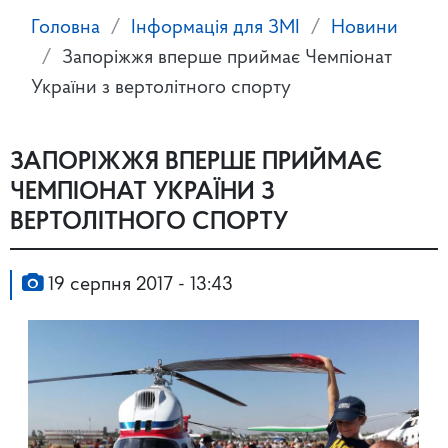
Головна
Інформація для ЗМІ
Новини
Запоріжжя вперше приймає Чемпіонат
України з вертолітного спорту
ЗАПОРІЖЖЯ ВПЕРШЕ ПРИЙМАЄ
ЧЕМПІОНАТ УКРАЇНИ З
ВЕРТОЛІТНОГО СПОРТУ
19 серпня 2017 - 13:43