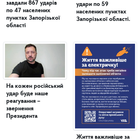
завдали 867 ударів
удари по 59
по 47 населених
населених пунктах
пунктах Запорізької
Запорізької області.
області
На кожен російський
удар буде наше
реагування –
звернення
Президента
Життя важливіше за