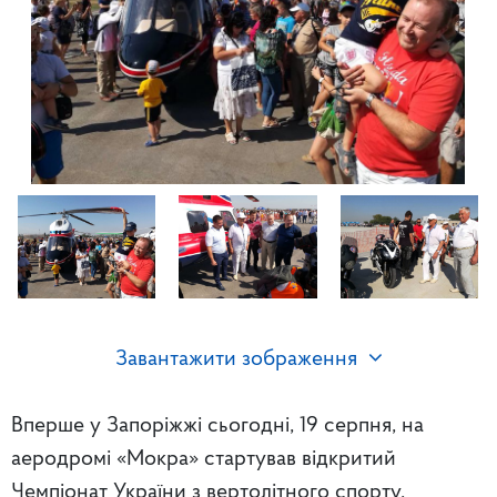
Завантажити зображення
Вперше у Запоріжжі сьогодні, 19 серпня, на
аеродромі «Мокра» стартував відкритий
Чемпіонат України з вертолітного спорту.