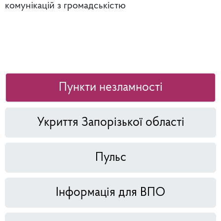
комунікацій з громадськістю
Пункти незламності
Укриття Запорізької області
Пульс
Інформація для ВПО