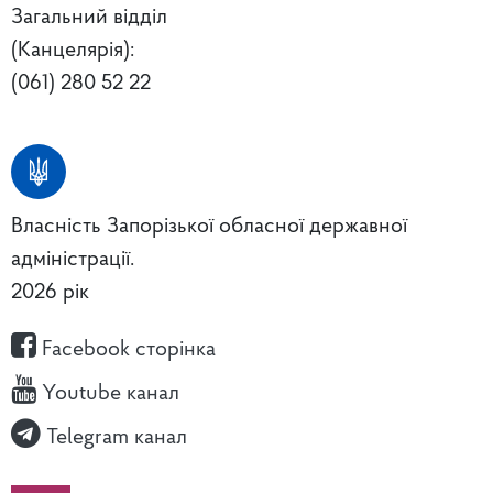
Загальний відділ
(Канцелярія):
(061) 280 52 22
Власність Запорізької обласної державної
адміністрації.
2026 рік
Facebook сторінка
Youtube канал
Telegram канал