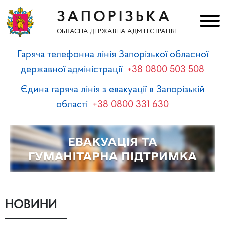
ЗАПОРІЗЬКА
ОБЛАСНА ДЕРЖАВНА АДМІНІСТРАЦІЯ
Гаряча телефонна лінія Запорізької обласної
державної адміністрації
+38 0800 503 508
Єдина гаряча лінія з евакуації в Запорізькій
області
+38 0800 331 630
НОВИНИ