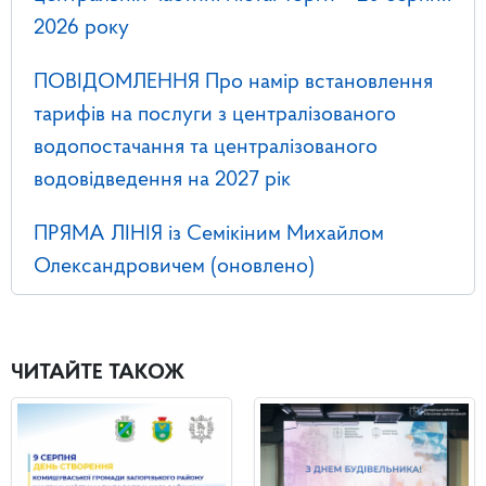
2026 року
ПОВІДОМЛЕННЯ Про намір встановлення
тарифів на послуги з централізованого
водопостачання та централізованого
водовідведення на 2027 рік
ПРЯМА ЛІНІЯ із Семікіним Михайлом
Олександровичем (оновлено)
ЧИТАЙТЕ ТАКОЖ