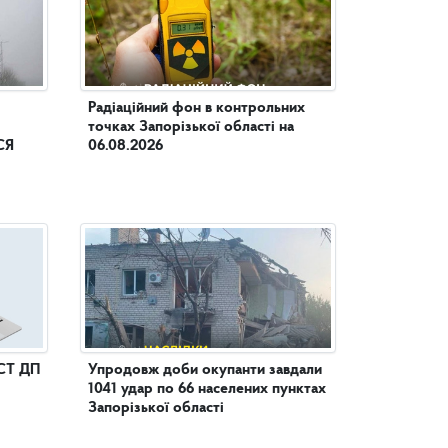
Радіаційний фон в контрольних
точках Запорізької області на
СЯ
06.08.2026
СТ ДП
Упродовж доби окупанти завдали
1041 удар по 66 населених пунктах
Запорізької області