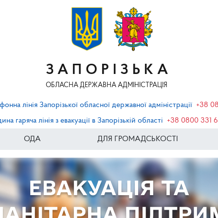
ЗАПОРІЗЬКА
ОБЛАСНА ДЕРЖАВНА АДМІНІСТРАЦІЯ
фонна лінія Запорізької обласної державної адміністрації
+38 0
ина гаряча лінія з евакуації в Запорізькій області
+38 0800 331 
ОДА
ДЛЯ ГРОМАДСЬКОСТІ