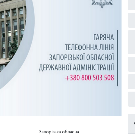
Запорізька обласна