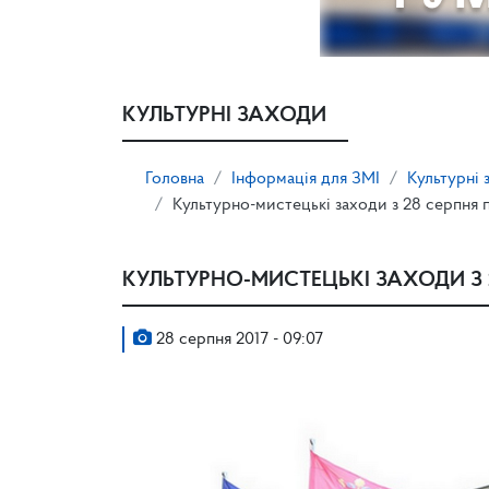
КУЛЬТУРНІ ЗАХОДИ
Головна
Інформація для ЗМІ
Культурні 
Культурно-мистецькі заходи з 28 серпня 
КУЛЬТУРНО-МИСТЕЦЬКІ ЗАХОДИ З 2
28 серпня 2017 - 09:07