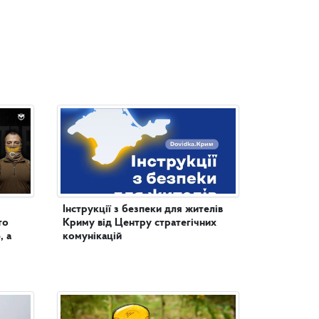
Інструкції з безпеки для жителів
то
Криму від Центру стратегічних
, а
комунікацій