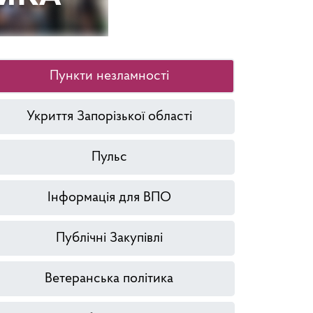
Пункти незламності
Укриття Запорізької області
Пульс
Інформація для ВПО
Публічні Закупівлі
Ветеранська політика