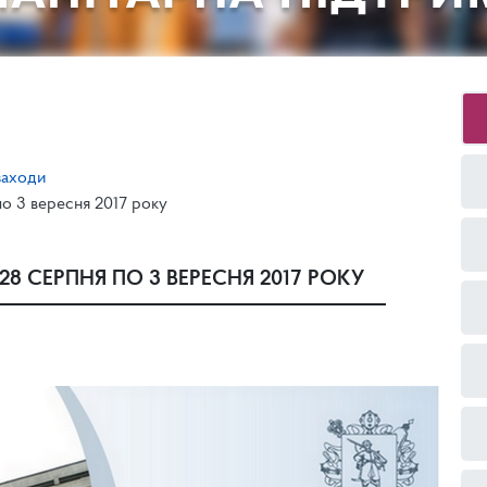
заходи
по 3 вересня 2017 року
8 СЕРПНЯ ПО 3 ВЕРЕСНЯ 2017 РОКУ