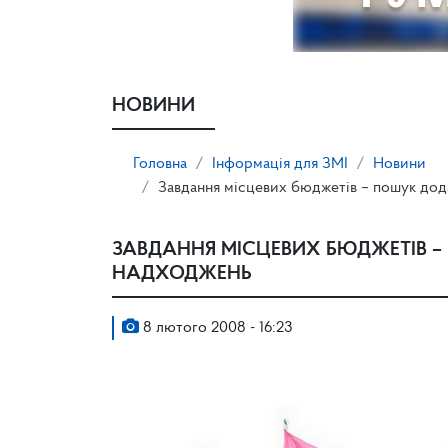
НОВИНИ
Головна
Інформація для ЗМІ
Новини
Завдання місцевих бюджетів – пошук до
ЗАВДАННЯ МІСЦЕВИХ БЮДЖЕТІВ 
НАДХОДЖЕНЬ
8 лютого 2008 - 16:23