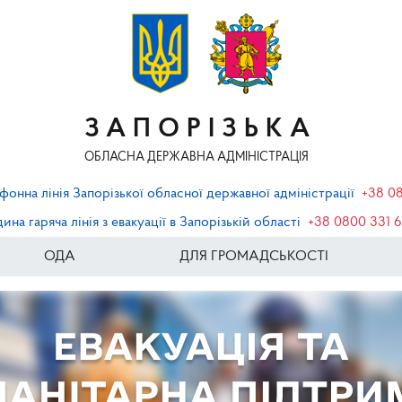
ЗАПОРІЗЬКА
ОБЛАСНА ДЕРЖАВНА АДМІНІСТРАЦІЯ
фонна лінія Запорізької обласної державної адміністрації
+38 0
ина гаряча лінія з евакуації в Запорізькій області
+38 0800 331 
ОДА
ДЛЯ ГРОМАДСЬКОСТІ