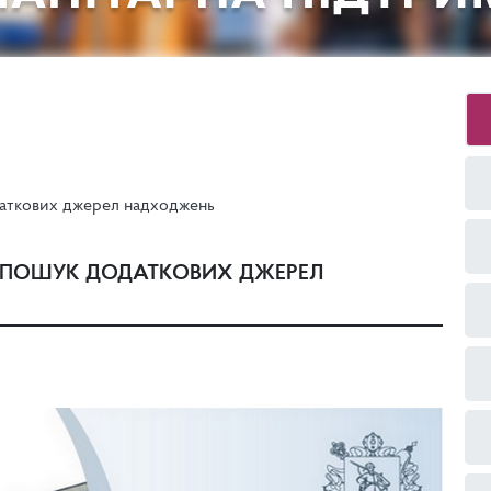
даткових джерел надходжень
– ПОШУК ДОДАТКОВИХ ДЖЕРЕЛ