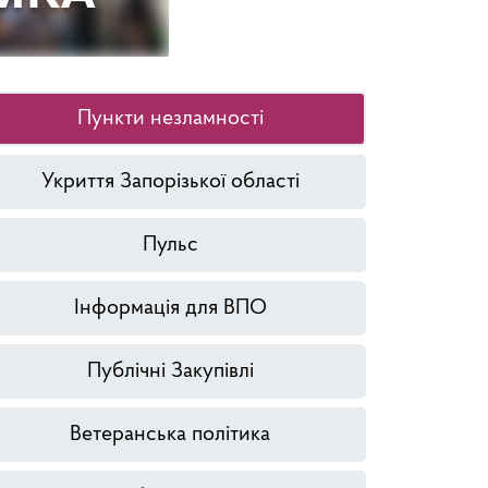
Пункти незламності
Укриття Запорізької області
Пульс
Інформація для ВПО
Публічні Закупівлі
Ветеранська політика