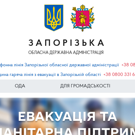
ЗАПОРІЗЬКА
ОБЛАСНА ДЕРЖАВНА АДМІНІСТРАЦІЯ
фонна лінія Запорізької обласної державної адміністрації
+38 0
ина гаряча лінія з евакуації в Запорізькій області
+38 0800 331 
ОДА
ДЛЯ ГРОМАДСЬКОСТІ