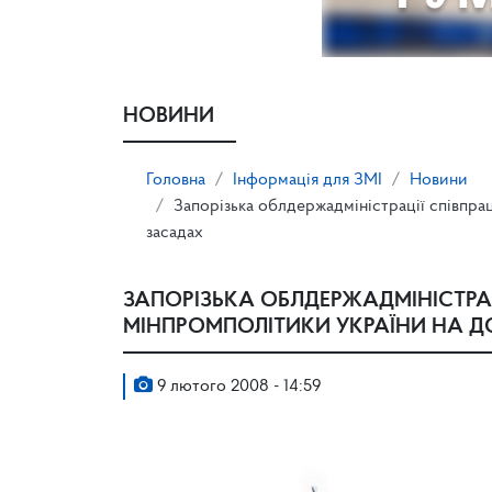
НОВИНИ
Головна
Інформація для ЗМІ
Новини
Запорізька облдержадміністрації співпр
засадах
ЗАПОРІЗЬКА ОБЛДЕРЖАДМІНІСТРА
МІНПРОМПОЛІТИКИ УКРАЇНИ НА 
9 лютого 2008 - 14:59