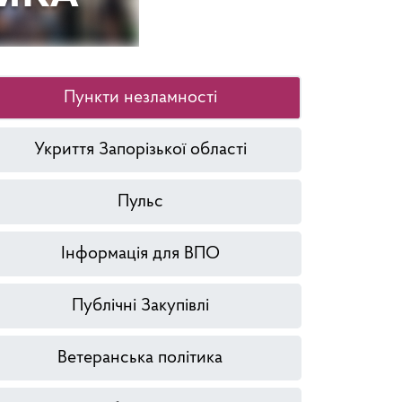
Пункти незламності
Укриття Запорізької області
Пульс
Інформація для ВПО
Публічні Закупівлі
Ветеранська політика