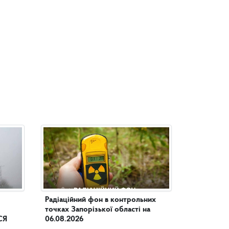
Радіаційний фон в контрольних
точках Запорізької області на
СЯ
06.08.2026