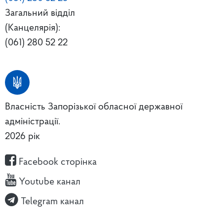
Загальний відділ
(Канцелярія):
(061) 280 52 22
Власність Запорізької обласної державної
адміністрації.
2026 рік
Facebook сторінка
Youtube канал
Telegram канал