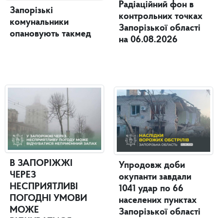
Радіаційний фон в
Запорізькі
контрольних точках
комунальники
Запорізької області
опановують такмед
на 06.08.2026
В ЗАПОРІЖЖІ
Упродовж доби
ЧЕРЕЗ
окупанти завдали
НЕСПРИЯТЛИВІ
1041 удар по 66
ПОГОДНІ УМОВИ
населених пунктах
МОЖЕ
Запорізької області