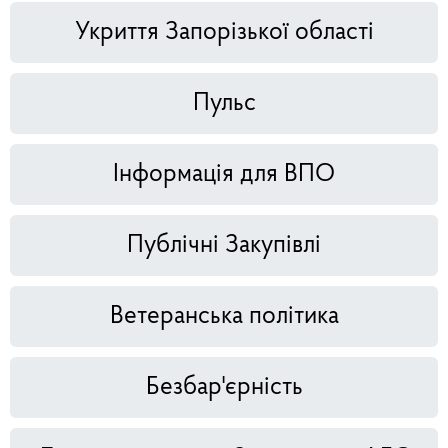
Укриття Запорізької області
Пульс
Інформація для ВПО
Публічні Закупівлі
Ветеранська політика
Безбар'єрність