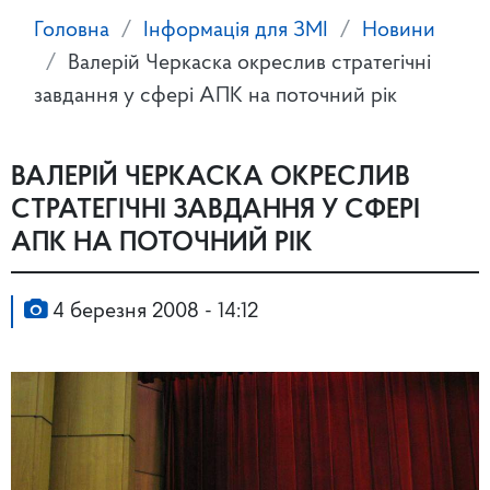
Головна
Інформація для ЗМІ
Новини
Валерій Черкаска окреслив стратегічні
завдання у сфері АПК на поточний рік
ВАЛЕРІЙ ЧЕРКАСКА ОКРЕСЛИВ
СТРАТЕГІЧНІ ЗАВДАННЯ У СФЕРІ
АПК НА ПОТОЧНИЙ РІК
4 березня 2008 - 14:12