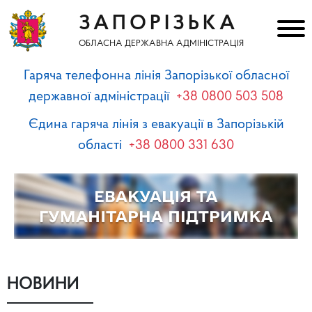
ЗАПОРІЗЬКА
ОБЛАСНА ДЕРЖАВНА АДМІНІСТРАЦІЯ
Гаряча телефонна лінія Запорізької обласної
державної адміністрації
+38 0800 503 508
Єдина гаряча лінія з евакуації в Запорізькій
області
+38 0800 331 630
НОВИНИ