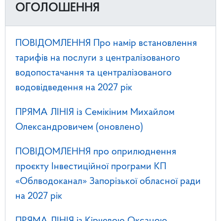
ОГОЛОШЕННЯ
ПОВІДОМЛЕННЯ Про намір встановлення
тарифів на послуги з централізованого
водопостачання та централізованого
водовідведення на 2027 рік
ПРЯМА ЛІНІЯ із Семікіним Михайлом
Олександровичем (оновлено)
ПОВІДОМЛЕННЯ про оприлюднення
проєкту Інвестиційної програми КП
«Облводоканал» Запорізької обласної ради
на 2027 рік