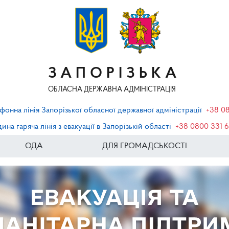
ЗАПОРІЗЬКА
ОБЛАСНА ДЕРЖАВНА АДМІНІСТРАЦІЯ
фонна лінія Запорізької обласної державної адміністрації
+38 0
ина гаряча лінія з евакуації в Запорізькій області
+38 0800 331 
ОДА
ДЛЯ ГРОМАДСЬКОСТІ