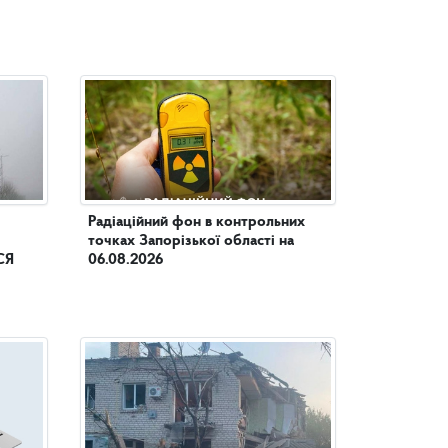
Радіаційний фон в контрольних
точках Запорізької області на
СЯ
06.08.2026