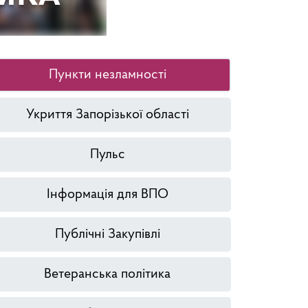
Пункти незламності
Укриття Запорізької області
Пульс
Інформація для ВПО
Публічні Закупівлі
Ветеранська політика