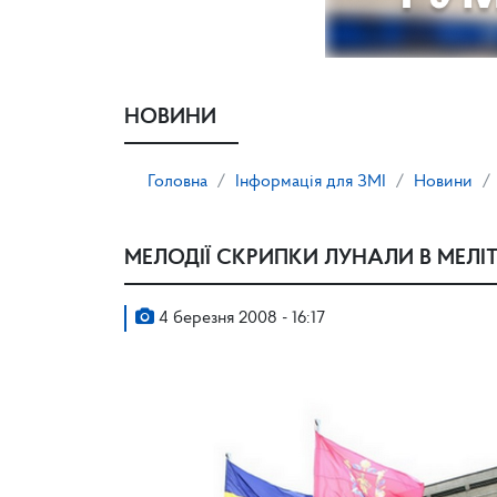
НОВИНИ
Головна
Інформація для ЗМІ
Новини
МЕЛОДІЇ СКРИПКИ ЛУНАЛИ В МЕЛІ
4 березня 2008 - 16:17