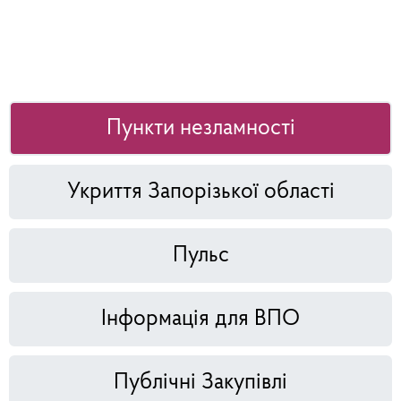
Пункти незламності
Укриття Запорізької області
Пульс
Інформація для ВПО
Публічні Закупівлі