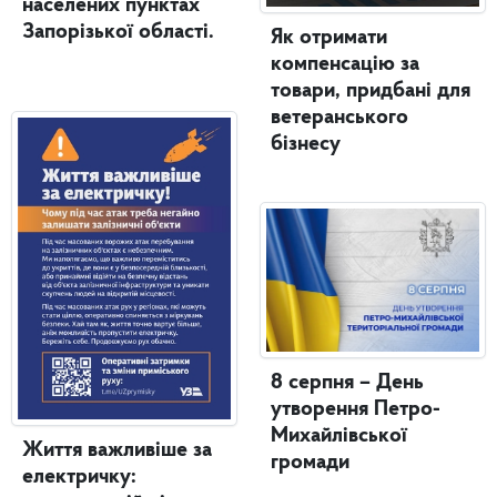
населених пунктах
Запорізької області.
Як отримати
компенсацію за
товари, придбані для
ветеранського
бізнесу
8 серпня – День
утворення Петро-
Михайлівської
Життя важливіше за
громади
електричку: