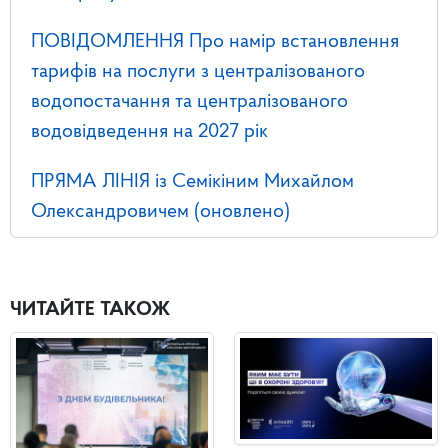
ПОВІДОМЛЕННЯ Про намір встановлення
тарифів на послуги з централізованого
водопостачання та централізованого
водовідведення на 2027 рік
ПРЯМА ЛІНІЯ із Семікіним Михайлом
Олександровичем (оновлено)
ЧИТАЙТЕ ТАКОЖ