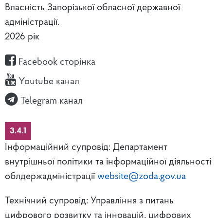
Власність Запорізької обласної державної
адміністрації.
2026 рік
Facebook сторінка
Youtube канал
Telegram канал
3.4.1
Інформаційний супровід: Департамент
внутрішньої політики та інформаційної діяльності
облдержадміністрації
website@zoda.gov.ua
Технічний супровід: Управління з питань
цифрового розвитку та інновацій, цифрових