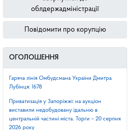
облдержадміністрації
Повідомити про корупцію
ОГОЛОШЕННЯ
Гаряча лінія Омбудсмана України Дмитра
Лубінця: 1678
Приватизація у Запоріжжі: на аукціон
виставили недобудовану їдальню в
центральній частині міста. Торги – 20 серпня
2026 року