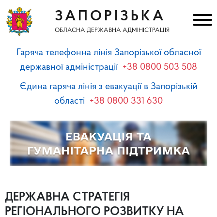
ЗАПОРІЗЬКА
ОБЛАСНА ДЕРЖАВНА АДМІНІСТРАЦІЯ
Гаряча телефонна лінія Запорізької обласної
державної адміністрації
+38 0800 503 508
Єдина гаряча лінія з евакуації в Запорізькій
області
+38 0800 331 630
ДЕРЖАВНА СТРАТЕГІЯ
РЕГІОНАЛЬНОГО РОЗВИТКУ НА