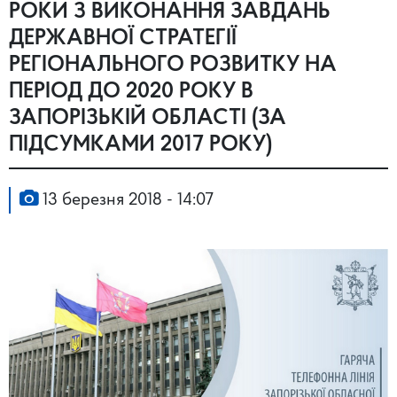
РОКИ З ВИКОНАННЯ ЗАВДАНЬ
ДЕРЖАВНОЇ СТРАТЕГІЇ
РЕГІОНАЛЬНОГО РОЗВИТКУ НА
ПЕРІОД ДО 2020 РОКУ В
ЗАПОРІЗЬКІЙ ОБЛАСТІ (ЗА
ПІДСУМКАМИ 2017 РОКУ)
13 березня 2018 - 14:07