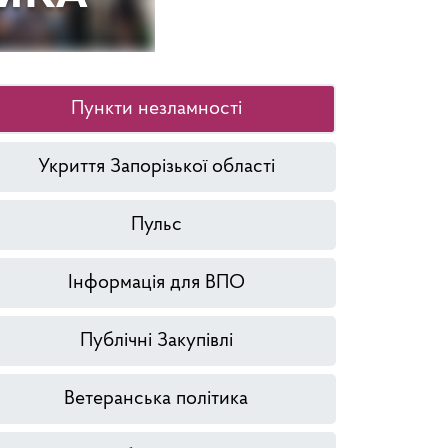
Пункти незламності
Укриття Запорізької області
Пульс
Інформація для ВПО
Публічні Закупівлі
Ветеранська політика