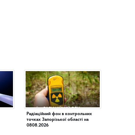
Радіаційний фон в контрольних
точках Запорізької області на
0808.2026