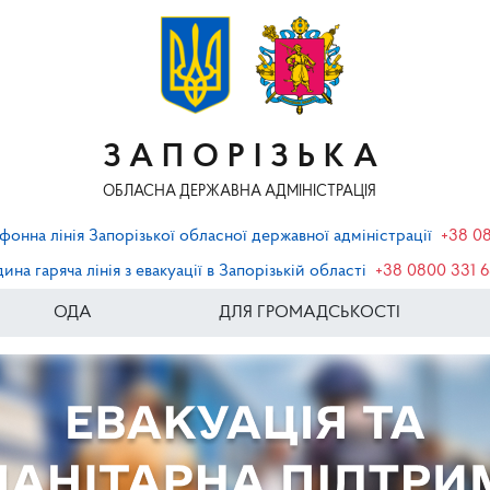
ЗАПОРІЗЬКА
ОБЛАСНА ДЕРЖАВНА АДМІНІСТРАЦІЯ
фонна лінія Запорізької обласної державної адміністрації
+38 0
ина гаряча лінія з евакуації в Запорізькій області
+38 0800 331 
ОДА
ДЛЯ ГРОМАДСЬКОСТІ