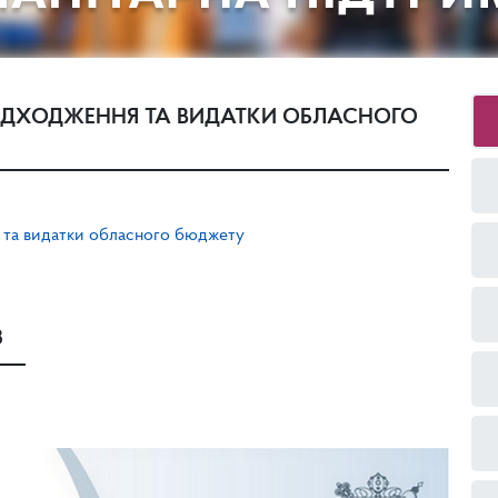
АДХОДЖЕННЯ ТА ВИДАТКИ ОБЛАСНОГО
 та видатки обласного бюджету
8