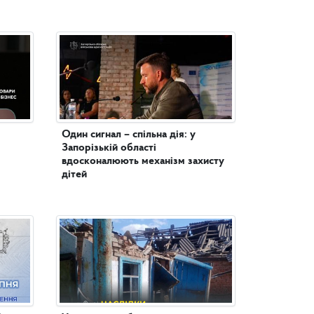
Один сигнал – спільна дія: у
Запорізькій області
вдосконалюють механізм захисту
дітей