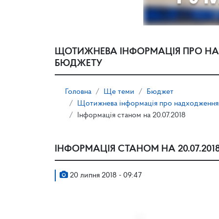
ЩОТИЖНЕВА ІНФОРМАЦІЯ ПРО Н
БЮДЖЕТУ
Головна
Ще теми
Бюджет
Щотижнева інформація про надходження
Інформація станом на 20.07.2018
ІНФОРМАЦІЯ СТАНОМ НА 20.07.201
20 липня 2018 - 09:47