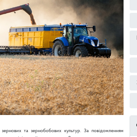
 зернових та зернобобових культур. За повідомленням