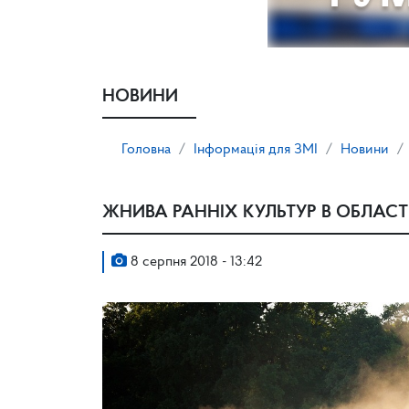
НОВИНИ
Головна
Інформація для ЗМІ
Новини
ЖНИВА РАННІХ КУЛЬТУР В ОБЛАСТ
8 серпня 2018 - 13:42