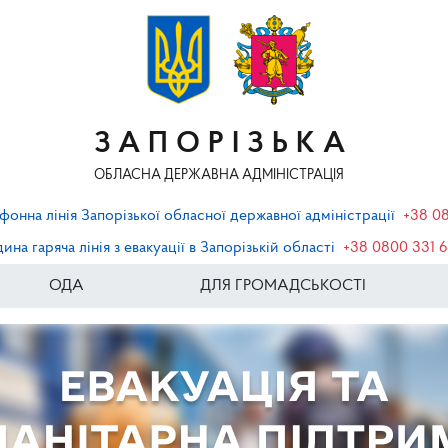
ЗАПОРІЗЬКА
ОБЛАСНА ДЕРЖАВНА АДМІНІСТРАЦІЯ
фонна лінія Запорізької обласної державної адміністрації
+38 0
ина гаряча лінія з евакуації в Запорізькій області
+38 0800 331 
ОДА
ДЛЯ ГРОМАДСЬКОСТІ