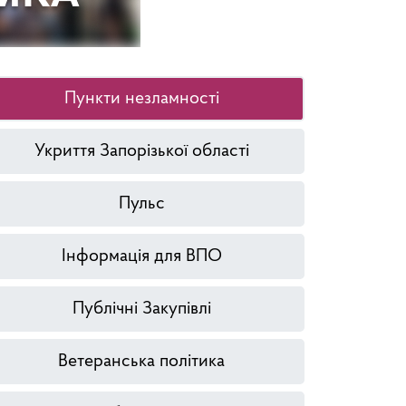
Пункти незламності
Укриття Запорізької області
Пульс
Інформація для ВПО
Публічні Закупівлі
Ветеранська політика