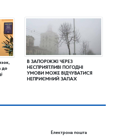
В ЗАПОРІЖЖІ ЧЕРЕЗ
язок,
НЕСПРИЯТЛИВІ ПОГОДНІ
а до
УМОВИ МОЖЕ ВІДЧУВАТИСЯ
ді
НЕПРИЄМНИЙ ЗАПАХ
Електрона пошта