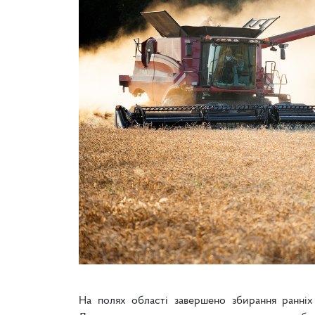
На полях області завершено збирання ранніх