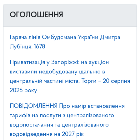
ОГОЛОШЕННЯ
Гаряча лінія Омбудсмана України Дмитра
Лубінця: 1678
Приватизація у Запоріжжі: на аукціон
виставили недобудовану їдальню в
центральній частині міста. Торги – 20 серпня
2026 року
ПОВІДОМЛЕННЯ Про намір встановлення
тарифів на послуги з централізованого
водопостачання та централізованого
водовідведення на 2027 рік