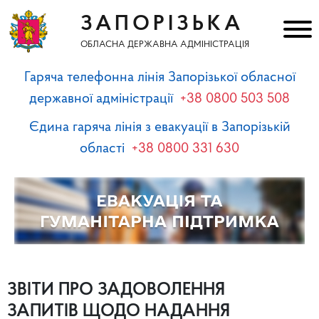
ЗАПОРІЗЬКА
ОБЛАСНА ДЕРЖАВНА АДМІНІСТРАЦІЯ
Гаряча телефонна лінія Запорізької обласної
державної адміністрації
+38 0800 503 508
Єдина гаряча лінія з евакуації в Запорізькій
області
+38 0800 331 630
ЗВІТИ ПРО ЗАДОВОЛЕННЯ
ЗАПИТІВ ЩОДО НАДАННЯ