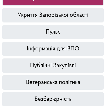
Укриття Запорізької області
Пульс
Інформація для ВПО
Публічні Закупівлі
Ветеранська політика
Безбар'єрність