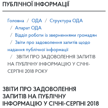
ПУБЛІЧНОЇ ІНФОРМАЦІЇ
Головна
ОДА
Структура ОДА
Апарат ОДА
Відділ роботи із зверненнями громадян
Звіти про задоволення запитів щодо
надання публічної інформації
ЗВІТИ ПРО ЗАДОВОЛЕННЯ ЗАПИТІВ
НА ПУБЛІЧНУ ІНФОРМАЦІЮ У СІЧНІ-
СЕРПНІ 2018 РОКУ
ЗВІТИ ПРО ЗАДОВОЛЕННЯ
ЗАПИТІВ НА ПУБЛІЧНУ
ІНФОРМАЦІЮ У СІЧНІ-СЕРПНІ 2018