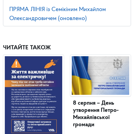
ПРЯМА ЛІНІЯ із Семікіним Михайлом
Олександровичем (оновлено)
ЧИТАЙТЕ ТАКОЖ
8 серпня – День
утворення Петро-
Михайлівської
громади