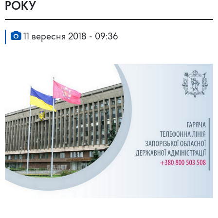
РОКУ
11 вересня 2018 - 09:36