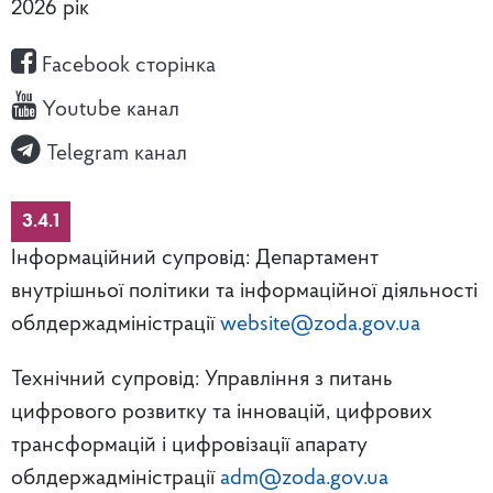
2026 рік
Facebook сторінка
Youtube канал
Telegram канал
3.4.1
Інформаційний супровід: Департамент
внутрішньої політики та інформаційної діяльності
облдержадміністрації
website@zoda.gov.ua
Технічний супровід: Управління з питань
цифрового розвитку та інновацій, цифрових
трансформацій і цифровізації апарату
облдержадміністрації
adm@zoda.gov.ua