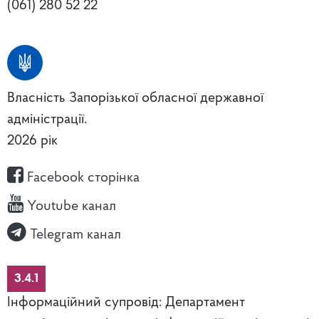
(061) 280 52 22
Власність Запорізької обласної державної
адміністрації.
2026 рік
Facebook сторінка
Youtube канал
Telegram канал
3.4.1
Інформаційний супровід: Департамент