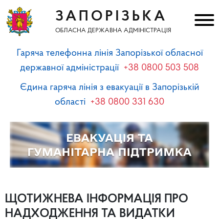
ЗАПОРІЗЬКА
ОБЛАСНА ДЕРЖАВНА АДМІНІСТРАЦІЯ
Гаряча телефонна лінія Запорізької обласної
державної адміністрації
+38 0800 503 508
Єдина гаряча лінія з евакуації в Запорізькій
області
+38 0800 331 630
ЩОТИЖНЕВА ІНФОРМАЦІЯ ПРО
НАДХОДЖЕННЯ ТА ВИДАТКИ