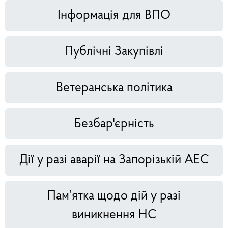
Інформація для ВПО
Публічні Закупівлі
Ветеранська політика
Безбар'єрність
Дії у разі аварії на Запорізькій АЕС
Пам’ятка щодо дій у разі
виникнення НС