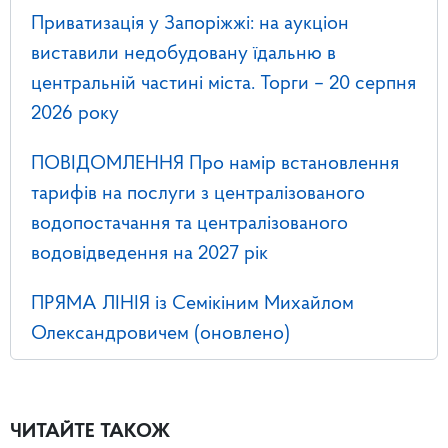
Приватизація у Запоріжжі: на аукціон
виставили недобудовану їдальню в
центральній частині міста. Торги – 20 серпня
2026 року
ПОВІДОМЛЕННЯ Про намір встановлення
тарифів на послуги з централізованого
водопостачання та централізованого
водовідведення на 2027 рік
ПРЯМА ЛІНІЯ із Семікіним Михайлом
Олександровичем (оновлено)
ЧИТАЙТЕ ТАКОЖ