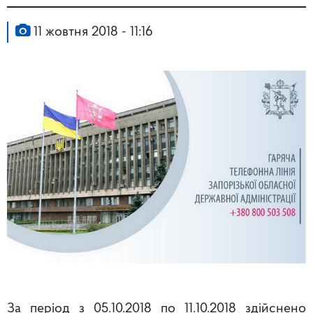
11 жовтня 2018 - 11:16
За період з 05.10.2018 по 11.10.2018 здійснено