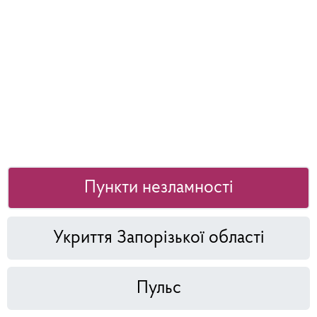
Пункти незламності
Укриття Запорізької області
Пульс