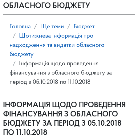
ОБЛАСНОГО БЮДЖЕТУ
Головна
Ще теми
Бюджет
Щотижнева інформація про
надходження та видатки обласного
бюджету
Інформація щодо проведення
фінансування з обласного бюджету за
період з 05.10.2018 по 11.10.2018
ІНФОРМАЦІЯ ЩОДО ПРОВЕДЕННЯ
ФІНАНСУВАННЯ З ОБЛАСНОГО
БЮДЖЕТУ ЗА ПЕРІОД З 05.10.2018
ПО 11.10.2018