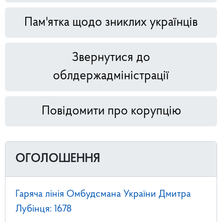
Пам'ятка щодо зниклих українців
Звернутися до
облдержадміністрації
Повідомити про корупцію
ОГОЛОШЕННЯ
Гаряча лінія Омбудсмана України Дмитра
Лубінця: 1678