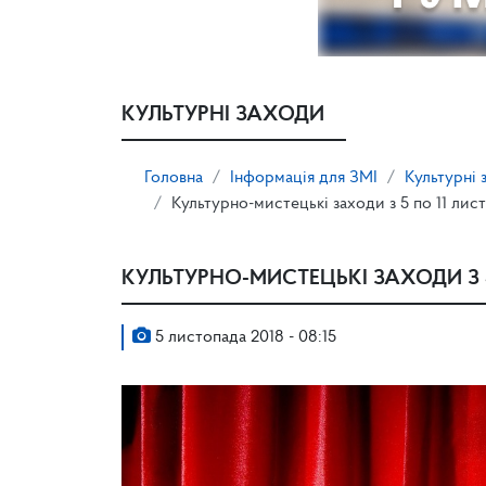
КУЛЬТУРНІ ЗАХОДИ
Головна
Інформація для ЗМІ
Культурні 
Культурно-мистецькі заходи з 5 по 11 лис
КУЛЬТУРНО-МИСТЕЦЬКІ ЗАХОДИ З 
5 листопада 2018 - 08:15