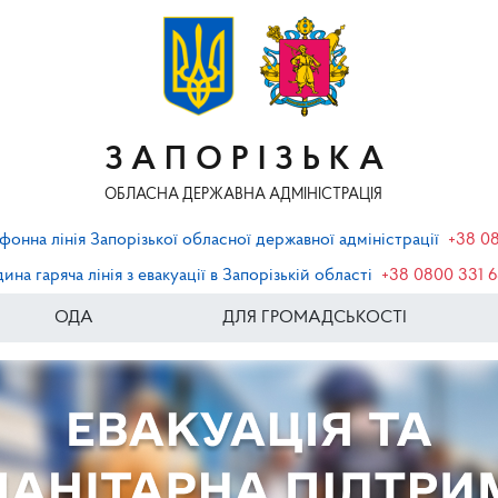
ЗАПОРІЗЬКА
ОБЛАСНА ДЕРЖАВНА АДМІНІСТРАЦІЯ
фонна лінія Запорізької обласної державної адміністрації
+38 0
ина гаряча лінія з евакуації в Запорізькій області
+38 0800 331 
ОДА
ДЛЯ ГРОМАДСЬКОСТІ