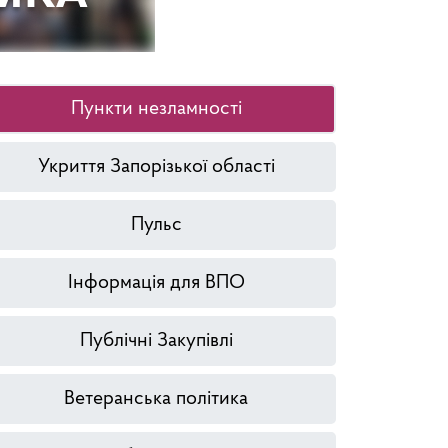
Пункти незламності
Укриття Запорізької області
Пульс
Інформація для ВПО
Публічні Закупівлі
Ветеранська політика