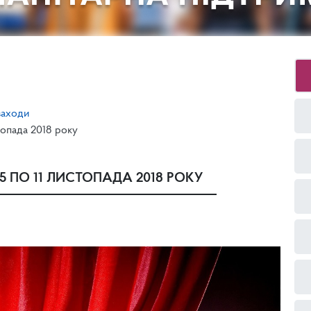
заходи
топада 2018 року
5 ПО 11 ЛИСТОПАДА 2018 РОКУ