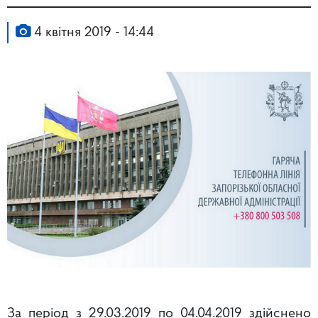
4 квітня 2019 - 14:44
За період з 29.03.2019 по 04.04.2019 здійснено