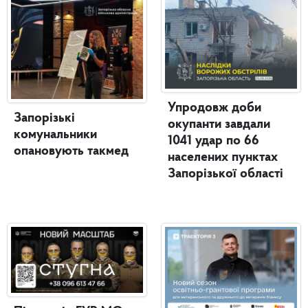
Упродовж доби
Запорізькі
окупанти завдали
комунальники
1041 удар по 66
опановують такмед
населених пунктах
Запорізької області