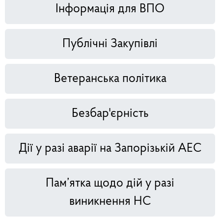
Інформація для ВПО
Публічні Закупівлі
Ветеранська політика
Безбар'єрність
Дії у разі аварії на Запорізькій АЕС
Пам’ятка щодо дій у разі
виникнення НС