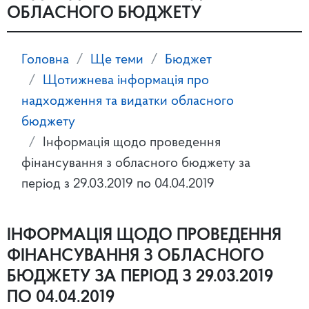
ОБЛАСНОГО БЮДЖЕТУ
Головна
Ще теми
Бюджет
Щотижнева інформація про
надходження та видатки обласного
бюджету
Інформація щодо проведення
фінансування з обласного бюджету за
період з 29.03.2019 по 04.04.2019
ІНФОРМАЦІЯ ЩОДО ПРОВЕДЕННЯ
ФІНАНСУВАННЯ З ОБЛАСНОГО
БЮДЖЕТУ ЗА ПЕРІОД З 29.03.2019
ПО 04.04.2019