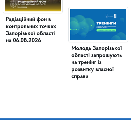
Радіаційний фон в
контрольних точках
Запорізької області
на 06.08.2026
Молодь Запорізької
області запрошують
на тренінг із
розвитку власної
справи