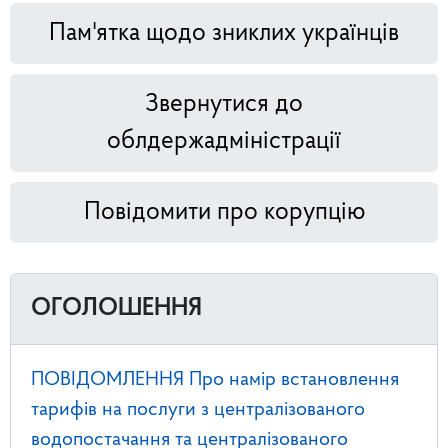
Пам'ятка щодо зниклих українців
Звернутися до
облдержадміністрації
Повідомити про корупцію
ОГОЛОШЕННЯ
ПОВІДОМЛЕННЯ Про намір встановлення
тарифів на послуги з централізованого
водопостачання та централізованого