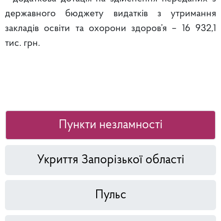
державного бюджету видатків з утримання
закладів освіти та охорони здоров’я – 16 932,1
тис. грн.
Пункти незламності
Укриття Запорізької області
Пульс