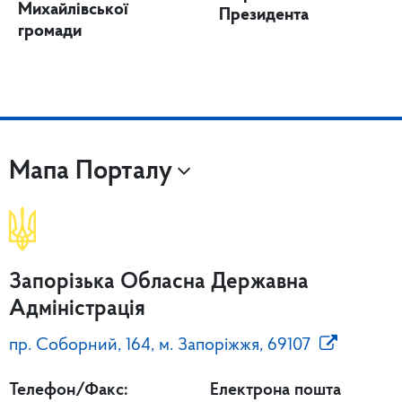
Михайлівської
Президента
громади
Мапа Порталу
Запорізька Обласна Державна
Адміністрація
пр. Соборний, 164, м. Запоріжжя, 69107
Телефон/Факс:
Електрона пошта