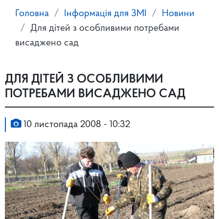
Головна
Інформація для ЗМІ
Новини
Для дітей з особливими потребами
висаджено сад
ДЛЯ ДІТЕЙ З ОСОБЛИВИМИ
ПОТРЕБАМИ ВИСАДЖЕНО САД
10 листопада 2008 - 10:32