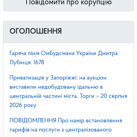
Повідомити про корупцію
ОГОЛОШЕННЯ
Гаряча лінія Омбудсмана України Дмитра
Лубінця: 1678
Приватизація у Запоріжжі: на аукціон
виставили недобудовану їдальню в
центральній частині міста. Торги – 20 серпня
2026 року
ПОВІДОМЛЕННЯ Про намір встановлення
тарифів на послуги з централізованого