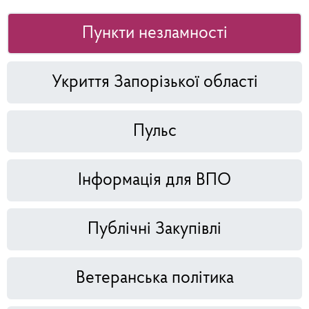
Пункти незламності
Укриття Запорізької області
Пульс
Інформація для ВПО
Публічні Закупівлі
Ветеранська політика