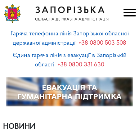
ЗАПОРІЗЬКА
ОБЛАСНА ДЕРЖАВНА АДМІНІСТРАЦІЯ
Гаряча телефонна лінія Запорізької обласної
державної адміністрації
+38 0800 503 508
Єдина гаряча лінія з евакуації в Запорізькій
області
+38 0800 331 630
НОВИНИ