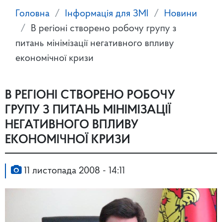
Головна
Інформація для ЗМІ
Новини
В регіоні створено робочу групу з
питань мінімізації негативного впливу
економічної кризи
В РЕГІОНІ СТВОРЕНО РОБОЧУ
ГРУПУ З ПИТАНЬ МІНІМІЗАЦІЇ
НЕГАТИВНОГО ВПЛИВУ
ЕКОНОМІЧНОЇ КРИЗИ
11 листопада 2008 - 14:11