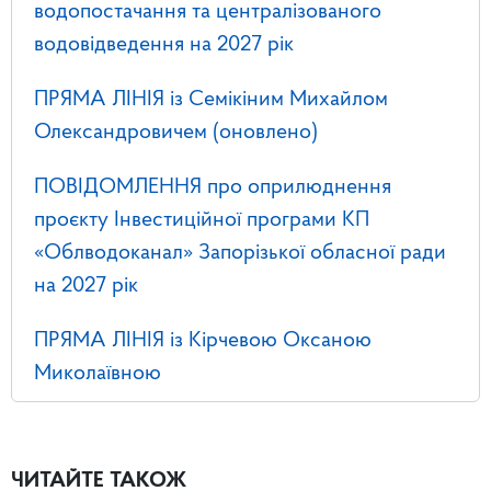
водопостачання та централізованого
водовідведення на 2027 рік
ПРЯМА ЛІНІЯ із Семікіним Михайлом
Олександровичем (оновлено)
ПОВІДОМЛЕННЯ про оприлюднення
проєкту Інвестиційної програми КП
«Облводоканал» Запорізької обласної ради
на 2027 рік
ПРЯМА ЛІНІЯ із Кірчевою Оксаною
Миколаївною
ЧИТАЙТЕ ТАКОЖ