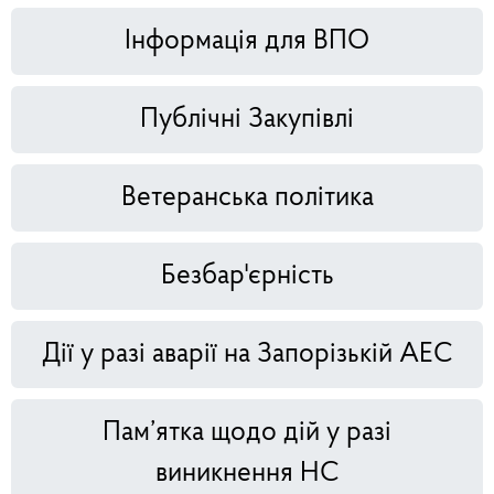
Інформація для ВПО
Публічні Закупівлі
Ветеранська політика
Безбар'єрність
Дії у разі аварії на Запорізькій АЕС
Пам’ятка щодо дій у разі
виникнення НС