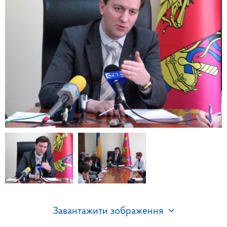
Завантажити зображення