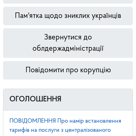
Пам'ятка щодо зниклих українців
Звернутися до
облдержадміністрації
Повідомити про корупцію
ОГОЛОШЕННЯ
ПОВІДОМЛЕННЯ Про намір встановлення
тарифів на послуги з централізованого