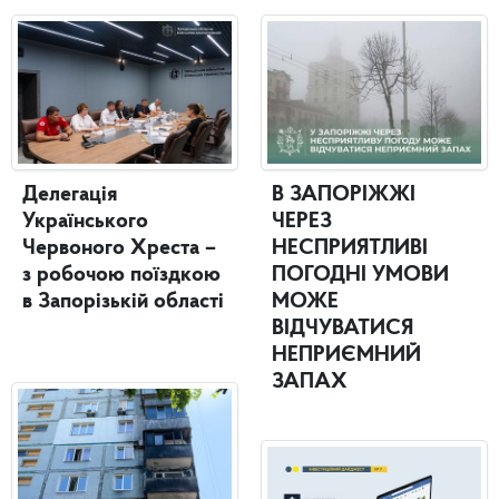
Делегація
В ЗАПОРІЖЖІ
Українського
ЧЕРЕЗ
Червоного Хреста –
НЕСПРИЯТЛИВІ
з робочою поїздкою
ПОГОДНІ УМОВИ
в Запорізькій області
МОЖЕ
ВІДЧУВАТИСЯ
НЕПРИЄМНИЙ
ЗАПАХ