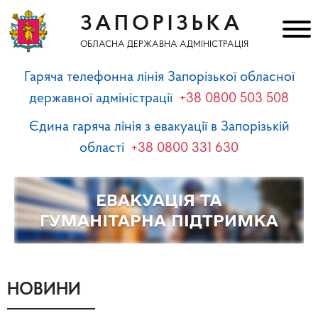
ЗАПОРІЗЬКА
ОБЛАСНА ДЕРЖАВНА АДМІНІСТРАЦІЯ
Гаряча телефонна лінія Запорізької обласної
державної адміністрації
+38 0800 503 508
Єдина гаряча лінія з евакуації в Запорізькій
області
+38 0800 331 630
НОВИНИ