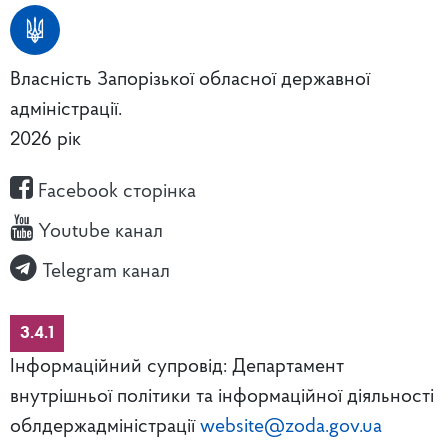
Власність Запорізької обласної державної
адміністрації.
2026 рік
Facebook сторінка
Youtube канал
Telegram канал
3.4.1
Інформаційний супровід: Департамент
внутрішньої політики та інформаційної діяльності
облдержадміністрації
website@zoda.gov.ua