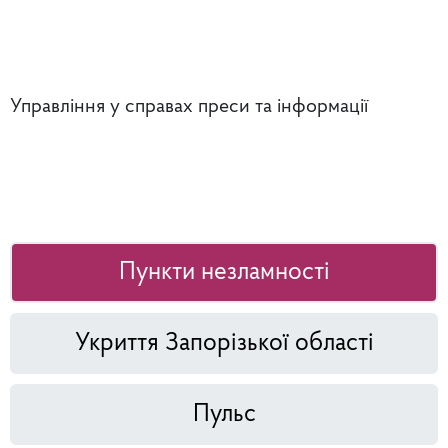
Управління у справах преси та інформації
Пункти незламності
Укриття Запорізької області
Пульс