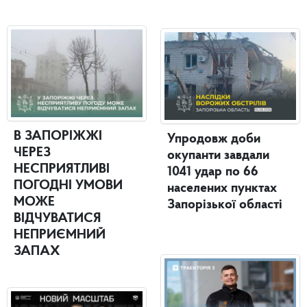
В ЗАПОРІЖЖІ
Упродовж доби
ЧЕРЕЗ
окупанти завдали
НЕСПРИЯТЛИВІ
1041 удар по 66
ПОГОДНІ УМОВИ
населених пунктах
МОЖЕ
Запорізької області
ВІДЧУВАТИСЯ
НЕПРИЄМНИЙ
ЗАПАХ