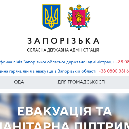
ЗАПОРІЗЬКА
ОБЛАСНА ДЕРЖАВНА АДМІНІСТРАЦІЯ
фонна лінія Запорізької обласної державної адміністрації
+38 0
ина гаряча лінія з евакуації в Запорізькій області
+38 0800 331 
ОДА
ДЛЯ ГРОМАДСЬКОСТІ