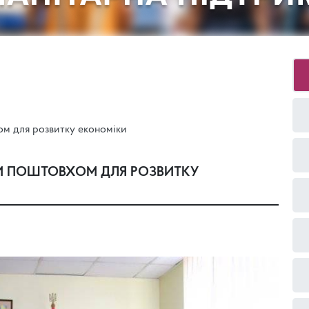
м для розвитку економіки
И ПОШТОВХОМ ДЛЯ РОЗВИТКУ