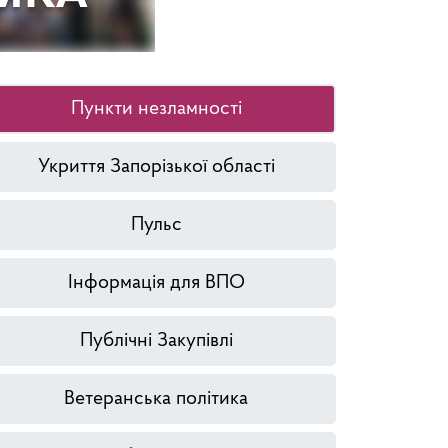
Пункти незламності
Укриття Запорізької області
Пульс
Інформація для ВПО
Публічні Закупівлі
Ветеранська політика