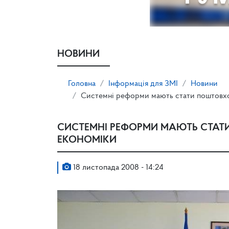
НОВИНИ
Головна
Інформація для ЗМІ
Новини
Системні реформи мають стати поштовхо
СИСТЕМНІ РЕФОРМИ МАЮТЬ СТАТ
ЕКОНОМІКИ
18 листопада 2008 - 14:24