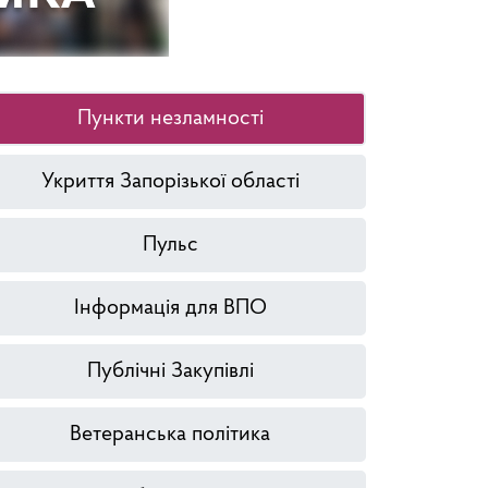
Пункти незламності
Укриття Запорізької області
Пульс
Інформація для ВПО
Публічні Закупівлі
Ветеранська політика