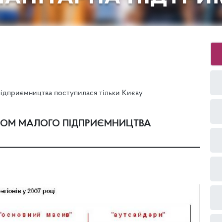
підприємництва поступилася тільки Києву
ТКОМ МАЛОГО ПІДПРИЄМНИЦТВА