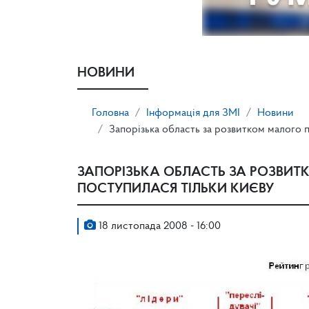
НОВИНИ
Головна
Інформація для ЗМІ
Новини
Запорізька область за розвитком малого 
ЗАПОРІЗЬКА ОБЛАСТЬ ЗА РОЗВИ
ПОСТУПИЛАСЯ ТІЛЬКИ КИЄВУ
18 листопада 2008 - 16:00