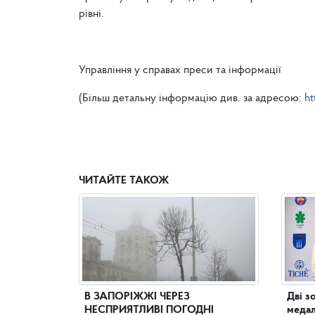
рівні.
Управління у справах преси та інформації
(Більш детальну інформацію див. за адресою:
ht
ЧИТАЙТЕ ТАКОЖ
В ЗАПОРІЖЖІ ЧЕРЕЗ
Дві з
НЕСПРИЯТЛИВІ ПОГОДНІ
медал