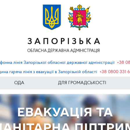
ЗАПОРІЗЬКА
ОБЛАСНА ДЕРЖАВНА АДМІНІСТРАЦІЯ
фонна лінія Запорізької обласної державної адміністрації
+38 0
ина гаряча лінія з евакуації в Запорізькій області
+38 0800 331 
ОДА
ДЛЯ ГРОМАДСЬКОСТІ