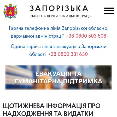
ЗАПОРІЗЬКА
ОБЛАСНА ДЕРЖАВНА АДМІНІСТРАЦІЯ
Гаряча телефонна лінія Запорізької обласної
державної адміністрації
+38 0800 503 508
Єдина гаряча лінія з евакуації в Запорізькій
області
+38 0800 331 630
ЩОТИЖНЕВА ІНФОРМАЦІЯ ПРО
НАДХОДЖЕННЯ ТА ВИДАТКИ