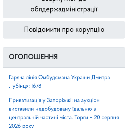
облдержадміністрації
Повідомити про корупцію
ОГОЛОШЕННЯ
Гаряча лінія Омбудсмана України Дмитра
Лубінця: 1678
Приватизація у Запоріжжі: на аукціон
виставили недобудовану їдальню в
центральній частині міста. Торги – 20 серпня
2026 року