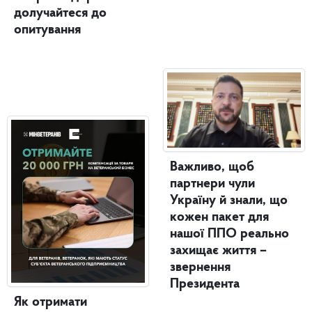
долучайтеся до
опитування
Важливо, щоб
партнери чули
Україну й знали, що
кожен пакет для
нашої ППО реально
захищає життя –
звернення
Президента
Як отримати