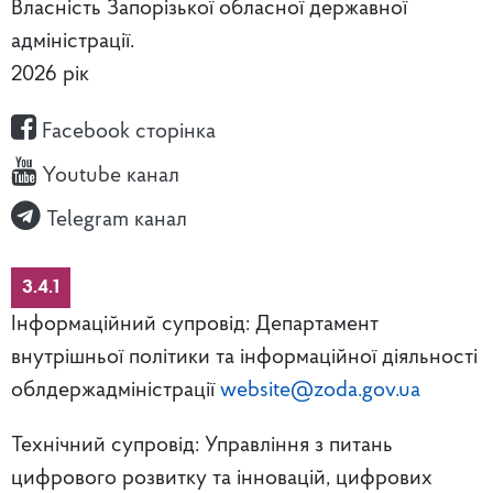
Власність Запорізької обласної державної
адміністрації.
2026 рік
Facebook сторінка
Youtube канал
Telegram канал
3.4.1
Інформаційний супровід: Департамент
внутрішньої політики та інформаційної діяльності
облдержадміністрації
website@zoda.gov.ua
Технічний супровід: Управління з питань
цифрового розвитку та інновацій, цифрових