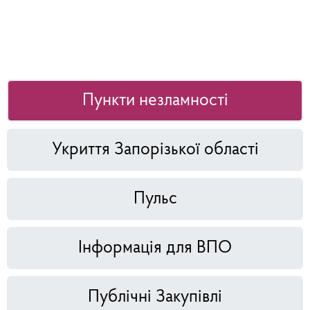
Пункти незламності
Укриття Запорізької області
Пульс
Інформація для ВПО
Публічні Закупівлі