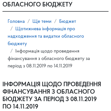
ОБЛАСНОГО БЮДЖЕТУ
Головна
Ще теми
Бюджет
Щотижнева інформація про
надходження та видатки обласного
бюджету
Інформація щодо проведення
фінансування з обласного бюджету за
період з 08.11.2019 по 14.11.2019
ІНФОРМАЦІЯ ЩОДО ПРОВЕДЕННЯ
ФІНАНСУВАННЯ З ОБЛАСНОГО
БЮДЖЕТУ ЗА ПЕРІОД З 08.11.2019
ПО 14.11.2019