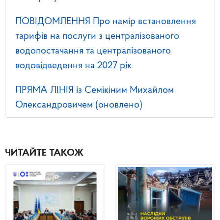
ПОВІДОМЛЕННЯ Про намір встановлення
тарифів на послуги з централізованого
водопостачання та централізованого
водовідведення на 2027 рік
ПРЯМА ЛІНІЯ із Семікіним Михайлом
Олександровичем (оновлено)
ЧИТАЙТЕ ТАКОЖ