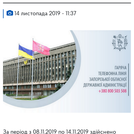
14 листопада 2019 - 11:37
За період з 08.11.2019 по 14.11.2019 здійснено