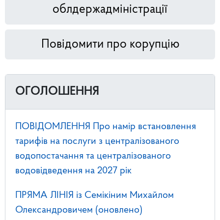
облдержадміністрації
Повідомити про корупцію
ОГОЛОШЕННЯ
ПОВІДОМЛЕННЯ Про намір встановлення
тарифів на послуги з централізованого
водопостачання та централізованого
водовідведення на 2027 рік
ПРЯМА ЛІНІЯ із Семікіним Михайлом
Олександровичем (оновлено)