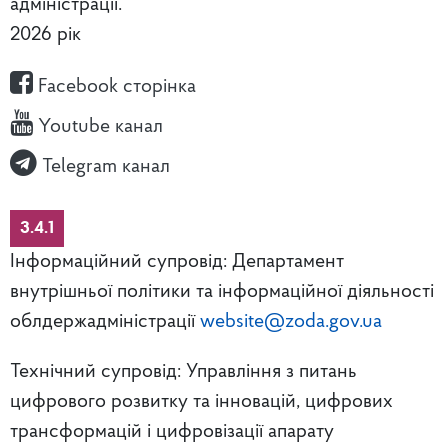
адміністрації.
2026 рік
Facebook сторінка
Youtube канал
Telegram канал
3.4.1
Інформаційний супровід: Департамент
внутрішньої політики та інформаційної діяльності
облдержадміністрації
website@zoda.gov.ua
Технічний супровід: Управління з питань
цифрового розвитку та інновацій, цифрових
трансформацій і цифровізації апарату