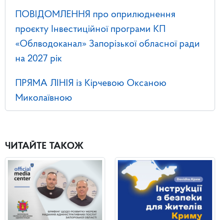
ПОВІДОМЛЕННЯ про оприлюднення
проєкту Інвестиційної програми КП
«Облводоканал» Запорізької обласної ради
на 2027 рік
ПРЯМА ЛІНІЯ із Кірчевою Оксаною
Миколаївною
ЧИТАЙТЕ ТАКОЖ