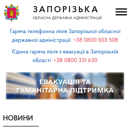
ЗАПОРІЗЬКА
ОБЛАСНА ДЕРЖАВНА АДМІНІСТРАЦІЯ
Гаряча телефонна лінія Запорізької обласної
державної адміністрації
+38 0800 503 508
Єдина гаряча лінія з евакуації в Запорізькій
області
+38 0800 331 630
НОВИНИ