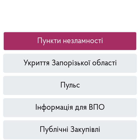
Пункти незламності
Укриття Запорізької області
Пульс
Інформація для ВПО
Публічні Закупівлі