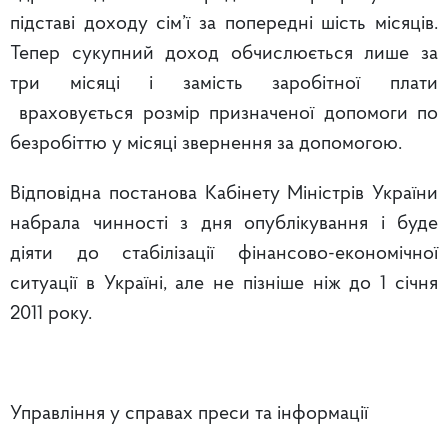
підставі доходу сім’ї за попередні шість місяців.
Тепер сукупний доход обчислюється лише за
три місяці і замість заробітної плати
враховується розмір призначеної допомоги по
безробіттю у місяці звернення за допомогою.
Відповідна постанова Кабінету Міністрів України
набрала чинності з дня опублікування і буде
діяти до стабілізації фінансово-економічної
ситуації в Україні, але не пізніше ніж до 1 січня
2011 року.
Управління у справах преси та інформації