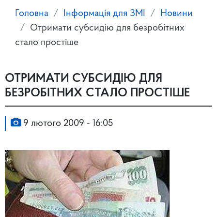
Головна
Інформація для ЗМІ
Новини
Отримати субсидію для безробітних
стало простіше
ОТРИМАТИ СУБСИДІЮ ДЛЯ
БЕЗРОБІТНИХ СТАЛО ПРОСТІШЕ
9 лютого 2009 - 16:05