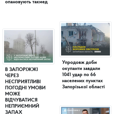
опановують такмед
Упродовж доби
окупанти завдали
В ЗАПОРІЖЖІ
1041 удар по 66
ЧЕРЕЗ
населених пунктах
НЕСПРИЯТЛИВІ
Запорізької області
ПОГОДНІ УМОВИ
МОЖЕ
ВІДЧУВАТИСЯ
НЕПРИЄМНИЙ
ЗАПАХ