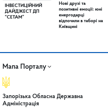
Нові друзі та
ІНВЕСТИЦІЙНИЙ
позитивні емоції: юні
ДАЙДЖЕСТ ДП
енергодарці
“СЕТАМ”
відпочили в таборі на
Київщині
Мапа Порталу
Запорізька Обласна Державна
Адміністрація