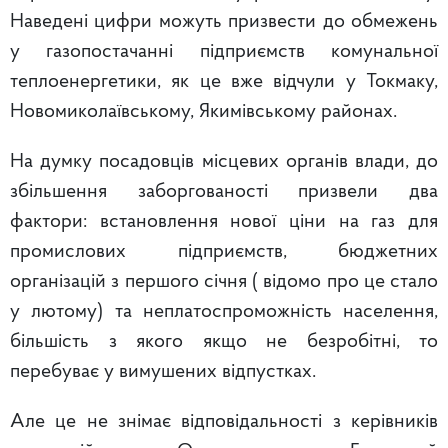
Наведені цифри можуть призвести до обмежень
у газопостачанні підприємств комунальної
теплоенергетики, як це вже відчули у Токмаку,
Новомиколаївському, Якимівському районах.
На думку посадовців місцевих органів влади, до
збільшення заборгованості призвели два
фактори: встановлення нової ціни на газ для
промислових підприємств, бюджетних
організацій з першого січня ( відомо про це стало
у лютому) та неплатоспроможність населення,
більшість з якого якщо не безробітні, то
перебуває у вимушених відпустках.
Але це не знімає відповідальності з керівників