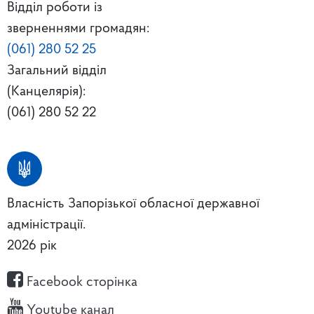
Відділ роботи із
зверненнями громадян:
(061) 280 52 25
Загальний відділ
(Канцелярія):
(061) 280 52 22
Власність Запорізької обласної державної
адміністрації.
2026 рік
Facebook сторінка
Youtube канал