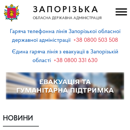
ЗАПОРІЗЬКА
ОБЛАСНА ДЕРЖАВНА АДМІНІСТРАЦІЯ
Гаряча телефонна лінія Запорізької обласної
державної адміністрації
+38 0800 503 508
Єдина гаряча лінія з евакуації в Запорізькій
області
+38 0800 331 630
НОВИНИ