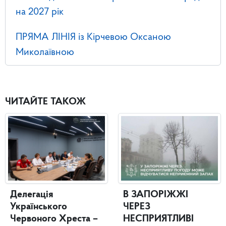
на 2027 рік
ПРЯМА ЛІНІЯ із Кірчевою Оксаною
Миколаївною
ЧИТАЙТЕ ТАКОЖ
Делегація
В ЗАПОРІЖЖІ
Українського
ЧЕРЕЗ
Червоного Хреста –
НЕСПРИЯТЛИВІ