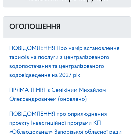
ОГОЛОШЕННЯ
ПОВІДОМЛЕННЯ Про намір встановлення
тарифів на послуги з централізованого
водопостачання та централізованого
водовідведення на 2027 рік
ПРЯМА ЛІНІЯ із Семікіним Михайлом
Олександровичем (оновлено)
ПОВІДОМЛЕННЯ про оприлюднення
проєкту Інвестиційної програми КП
«Облводоканал» Запорізької обласної ради