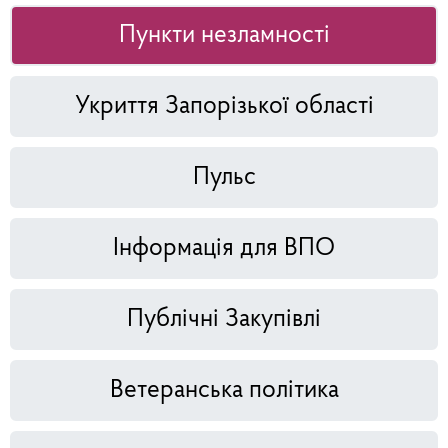
Пункти незламності
Укриття Запорізької області
Пульс
Інформація для ВПО
Публічні Закупівлі
Ветеранська політика