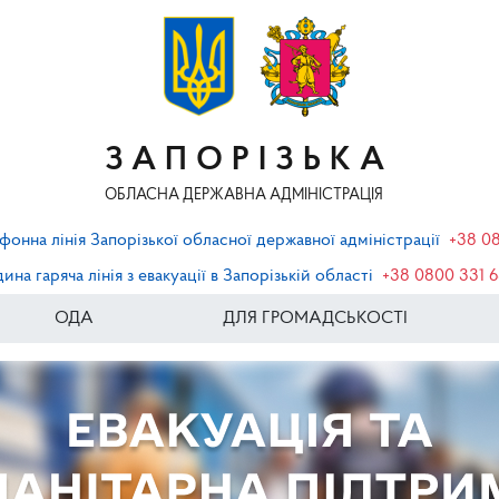
ЗАПОРІЗЬКА
ОБЛАСНА ДЕРЖАВНА АДМІНІСТРАЦІЯ
фонна лінія Запорізької обласної державної адміністрації
+38 0
ина гаряча лінія з евакуації в Запорізькій області
+38 0800 331 
ОДА
ДЛЯ ГРОМАДСЬКОСТІ