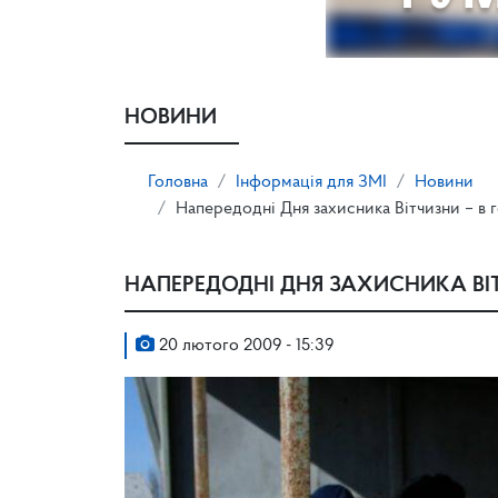
НОВИНИ
Головна
Інформація для ЗМІ
Новини
Напередодні Дня захисника Вітчизни – в г
НАПЕРЕДОДНІ ДНЯ ЗАХИСНИКА ВІТ
20 лютого 2009 - 15:39