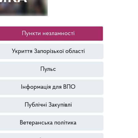
Пункти незламності
Укриття Запорізької області
Пульс
Інформація для ВПО
Публічні Закупівлі
Ветеранська політика