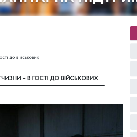
ості до військових
ЧИЗНИ – В ГОСТІ ДО ВІЙСЬКОВИХ