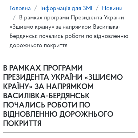
Головна
Інформація для ЗМІ
Новини
В рамках програми Президента України
«Зшиємо країну» за напрямком Василівка-
Бердянськ почались роботи по відновленню
дорожнього покриття
В РАМКАХ ПРОГРАМИ
ПРЕЗИДЕНТА УКРАЇНИ «ЗШИЄМО
КРАЇНУ» ЗА НАПРЯМКОМ
ВАСИЛІВКА-БЕРДЯНСЬК
ПОЧАЛИСЬ РОБОТИ ПО
ВІДНОВЛЕННЮ ДОРОЖНЬОГО
ПОКРИТТЯ