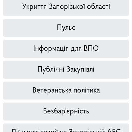
Укриття Запорізької області
Пульс
Інформація для ВПО
Публічні Закупівлі
Ветеранська політика
Безбар'єрність