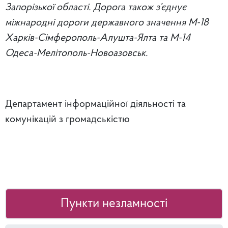
Запорізької області. Дорога також з’єднує
міжнародні дороги державного значення М-18
Харків-Сімферополь-Алушта-Ялта та М-14
Одеса-Мелітополь-Новоазовськ.
Департамент інформаційної діяльності та
комунікацій з громадськістю
Пункти незламності