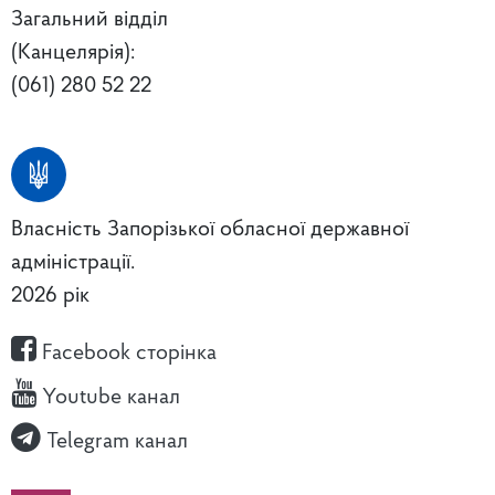
Загальний відділ
(Канцелярія):
(061) 280 52 22
Власність Запорізької обласної державної
адміністрації.
2026 рік
Facebook сторінка
Youtube канал
Telegram канал