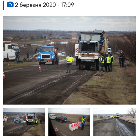
2 березня 2020 - 17:09