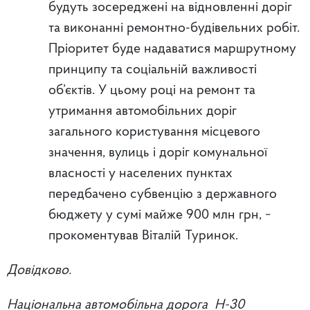
будуть зосереджені на відновленні доріг
та виконанні ремонтно-будівельних робіт.
Пріоритет буде надаватися маршрутному
принципу та соціальній важливості
об’єктів. У цьому році на ремонт та
утримання автомобільних доріг
загального користування місцевого
значення, вулиць і доріг комунальної
власності у населених пунктах
передбачено субвенцію з державного
бюджету у сумі майже 900 млн грн, −
прокоментував Віталій Туринок.
Довідково.
Національна автомобільна дорога Н-30