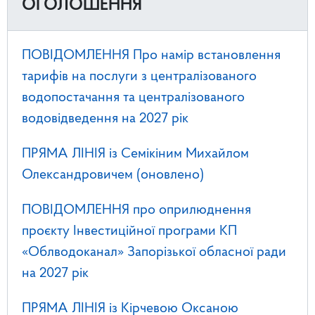
ОГОЛОШЕННЯ
ПОВІДОМЛЕННЯ Про намір встановлення
тарифів на послуги з централізованого
водопостачання та централізованого
водовідведення на 2027 рік
ПРЯМА ЛІНІЯ із Семікіним Михайлом
Олександровичем (оновлено)
ПОВІДОМЛЕННЯ про оприлюднення
проєкту Інвестиційної програми КП
«Облводоканал» Запорізької обласної ради
на 2027 рік
ПРЯМА ЛІНІЯ із Кірчевою Оксаною