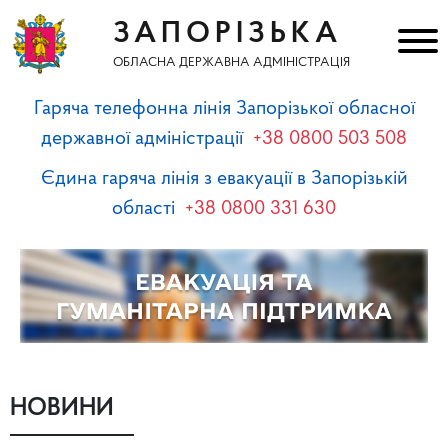
ЗАПОРІЗЬКА
ОБЛАСНА ДЕРЖАВНА АДМІНІСТРАЦІЯ
Гаряча телефонна лінія Запорізької обласної
державної адміністрації
+38 0800 503 508
Єдина гаряча лінія з евакуації в Запорізькій
області
+38 0800 331 630
НОВИНИ