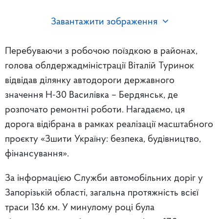
Завантажити зображення
Перебуваючи з робочою поїздкою в районах,
голова облдержадміністрації Віталій Туринок
відвідав ділянку автодороги державного
значення Н-30 Василівка – Бердянськ, де
розпочато ремонтні роботи. Нагадаємо, ця
дорога відібрана в рамках реалізації масштабного
проєкту «Зшити Україну: безпека, будівництво,
фінансування».
За інформацією Служби автомобільних доріг у
Запорізькій області, загальна протяжність всієї
траси 136 км. У минулому році була