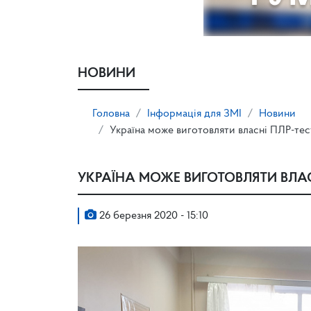
НОВИНИ
Головна
Інформація для ЗМІ
Новини
Україна може виготовляти власні ПЛР-тес
УКРАЇНА МОЖЕ ВИГОТОВЛЯТИ ВЛАС
26 березня 2020 - 15:10