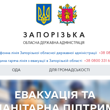
ЗАПОРІЗЬКА
ОБЛАСНА ДЕРЖАВНА АДМІНІСТРАЦІЯ
фонна лінія Запорізької обласної державної адміністрації
+38 0
ина гаряча лінія з евакуації в Запорізькій області
+38 0800 331 
ОДА
ДЛЯ ГРОМАДСЬКОСТІ