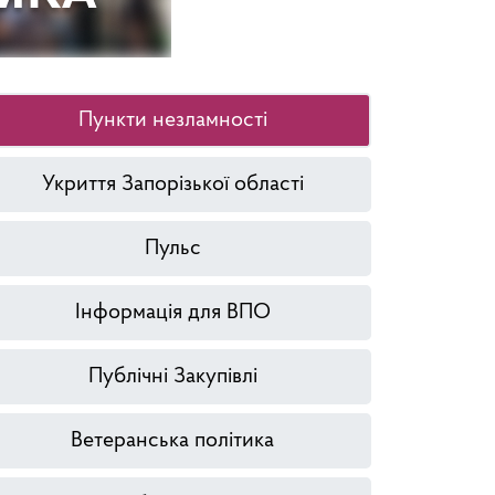
Пункти незламності
Укриття Запорізької області
Пульс
Інформація для ВПО
Публічні Закупівлі
Ветеранська політика