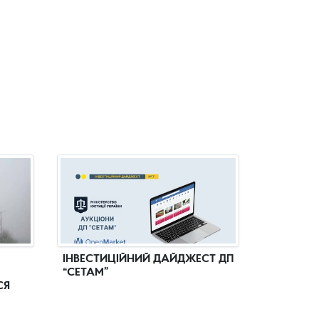
ІНВЕСТИЦІЙНИЙ ДАЙДЖЕСТ ДП
“СЕТАМ”
СЯ