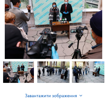
Завантажити зображення