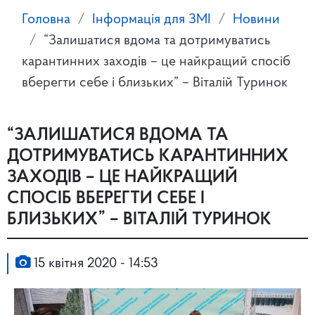
Головна
Інформація для ЗМІ
Новини
“Залишатися вдома та дотримуватись
карантинних заходів – це найкращий спосіб
вберегти себе і близьких” – Віталій Туринок
“ЗАЛИШАТИСЯ ВДОМА ТА
ДОТРИМУВАТИСЬ КАРАНТИННИХ
ЗАХОДІВ – ЦЕ НАЙКРАЩИЙ
СПОСІБ ВБЕРЕГТИ СЕБЕ І
БЛИЗЬКИХ” – ВІТАЛІЙ ТУРИНОК
15 квітня 2020 - 14:53