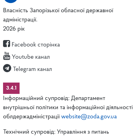
Власність Запорізької обласної державної
адміністрації.
2026 рік
Facebook сторінка
Youtube канал
Telegram канал
3.4.1
Інформаційний супровід: Департамент
внутрішньої політики та інформаційної діяльності
облдержадміністрації
website@zoda.gov.ua
Технічний супровід: Управління з питань