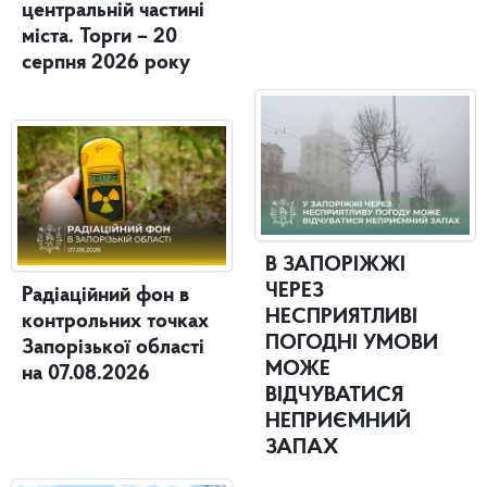
центральній частині
міста. Торги – 20
серпня 2026 року
В ЗАПОРІЖЖІ
ЧЕРЕЗ
Радіаційний фон в
НЕСПРИЯТЛИВІ
контрольних точках
ПОГОДНІ УМОВИ
Запорізької області
МОЖЕ
на 07.08.2026
ВІДЧУВАТИСЯ
НЕПРИЄМНИЙ
ЗАПАХ