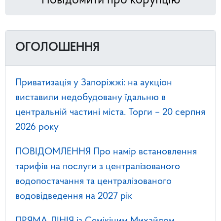
Повідомити про корупцію
ОГОЛОШЕННЯ
Приватизація у Запоріжжі: на аукціон
виставили недобудовану їдальню в
центральній частині міста. Торги – 20 серпня
2026 року
ПОВІДОМЛЕННЯ Про намір встановлення
тарифів на послуги з централізованого
водопостачання та централізованого
водовідведення на 2027 рік