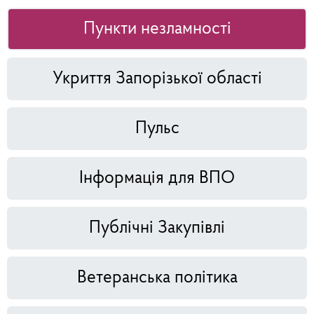
Пункти незламності
Укриття Запорізької області
Пульс
Інформація для ВПО
Публічні Закупівлі
Ветеранська політика