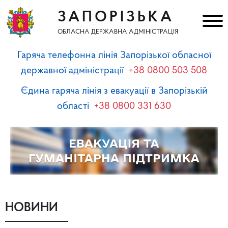
ЗАПОРІЗЬКА
ОБЛАСНА ДЕРЖАВНА АДМІНІСТРАЦІЯ
Гаряча телефонна лінія Запорізької обласної
державної адміністрації
+38 0800 503 508
Єдина гаряча лінія з евакуації в Запорізькій
області
+38 0800 331 630
НОВИНИ