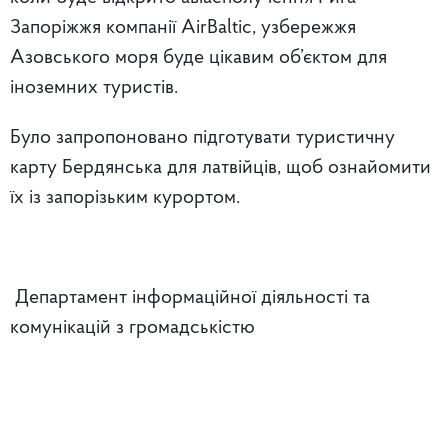
Запоріжжя компанії AirBaltic, узбережжя
Азовського моря буде цікавим об’єктом для
іноземних туристів.
Було запропоновано підготувати туристичну
карту Бердянська для латвійців, щоб ознайомити
їх із запорізьким курортом.
Департамент інформаційної діяльності та
комунікацій з громадськістю