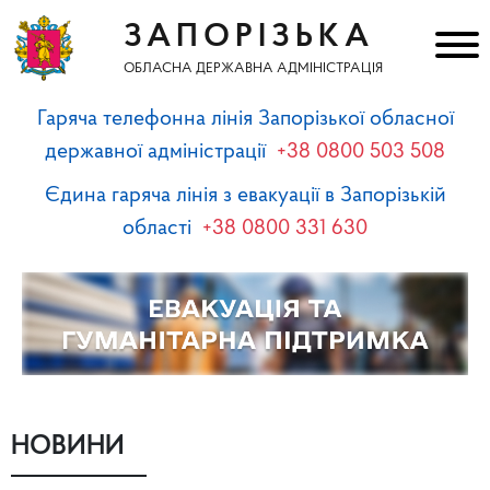
ЗАПОРІЗЬКА
ОБЛАСНА ДЕРЖАВНА АДМІНІСТРАЦІЯ
Гаряча телефонна лінія Запорізької обласної
державної адміністрації
+38 0800 503 508
Єдина гаряча лінія з евакуації в Запорізькій
області
+38 0800 331 630
НОВИНИ