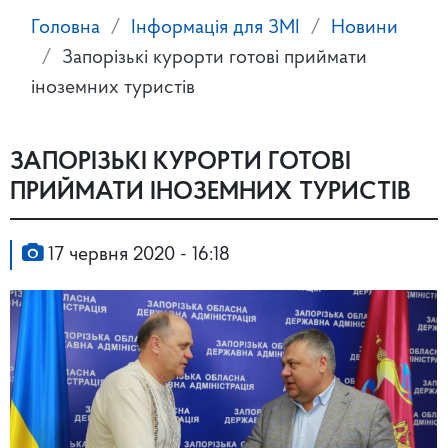
Головна
Інформація для ЗМІ
Новини
Запорізькі курорти готові приймати
іноземних туристів
ЗАПОРІЗЬКІ КУРОРТИ ГОТОВІ
ПРИЙМАТИ ІНОЗЕМНИХ ТУРИСТІВ
17 червня 2020 - 16:18