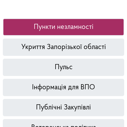
Пункти незламності
Укриття Запорізької області
Пульс
Інформація для ВПО
Публічні Закупівлі