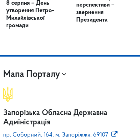
8 серпня – День
перспективи –
утворення Петро-
звернення
Михайлівської
Президента
громади
Мапа Порталу
Запорізька Обласна Державна
Адміністрація
пр. Соборний, 164, м. Запоріжжя, 69107