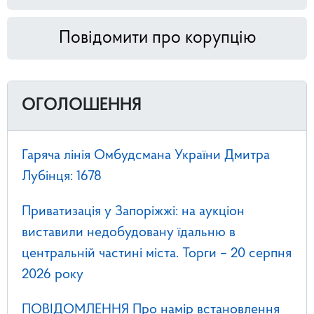
Повідомити про корупцію
ОГОЛОШЕННЯ
Гаряча лінія Омбудсмана України Дмитра
Лубінця: 1678
Приватизація у Запоріжжі: на аукціон
виставили недобудовану їдальню в
центральній частині міста. Торги – 20 серпня
2026 року
ПОВІДОМЛЕННЯ Про намір встановлення