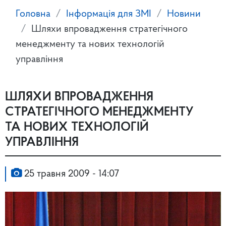
Головна
Інформація для ЗМІ
Новини
Шляхи впровадження стратегічного
менеджменту та нових технологій
управління
ШЛЯХИ ВПРОВАДЖЕННЯ
СТРАТЕГІЧНОГО МЕНЕДЖМЕНТУ
ТА НОВИХ ТЕХНОЛОГІЙ
УПРАВЛІННЯ
25 травня 2009 - 14:07