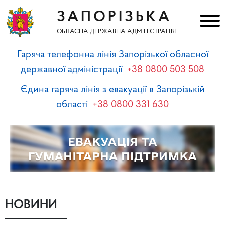
ЗАПОРІЗЬКА
ОБЛАСНА ДЕРЖАВНА АДМІНІСТРАЦІЯ
Гаряча телефонна лінія Запорізької обласної
державної адміністрації
+38 0800 503 508
Єдина гаряча лінія з евакуації в Запорізькій
області
+38 0800 331 630
НОВИНИ