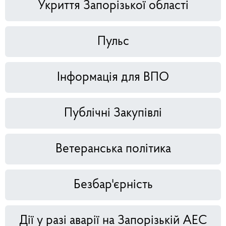
Укриття Запорізької області
Пульс
Інформація для ВПО
Публічні Закупівлі
Ветеранська політика
Безбар'єрність
Дії у разі аварії на Запорізькій АЕС