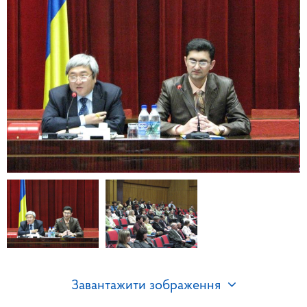
Завантажити зображення