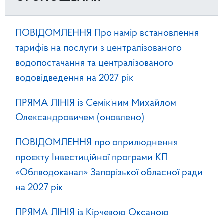
ПОВІДОМЛЕННЯ Про намір встановлення
тарифів на послуги з централізованого
водопостачання та централізованого
водовідведення на 2027 рік
ПРЯМА ЛІНІЯ із Семікіним Михайлом
Олександровичем (оновлено)
ПОВІДОМЛЕННЯ про оприлюднення
проєкту Інвестиційної програми КП
«Облводоканал» Запорізької обласної ради
на 2027 рік
ПРЯМА ЛІНІЯ із Кірчевою Оксаною