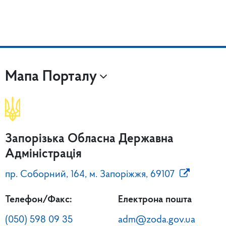
Мапа Порталу
Запорізька Обласна Державна
Адміністрація
пр. Соборний, 164, м. Запоріжжя, 69107
Телефон/Факс:
Електрона пошта
(050) 598 09 35
adm@zoda.gov.ua