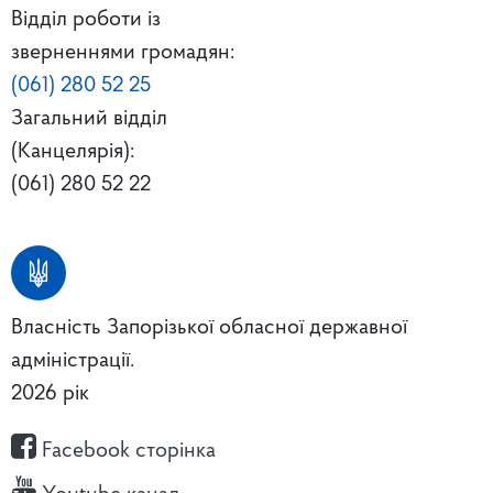
Відділ роботи із
зверненнями громадян:
(061) 280 52 25
Загальний відділ
(Канцелярія):
(061) 280 52 22
Власність Запорізької обласної державної
адміністрації.
2026 рік
Facebook сторінка