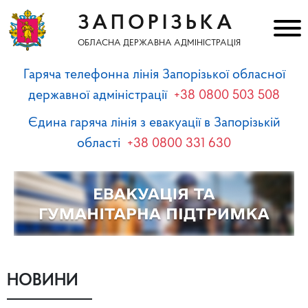
ЗАПОРІЗЬКА
ОБЛАСНА ДЕРЖАВНА АДМІНІСТРАЦІЯ
Гаряча телефонна лінія Запорізької обласної
державної адміністрації
+38 0800 503 508
Єдина гаряча лінія з евакуації в Запорізькій
області
+38 0800 331 630
НОВИНИ