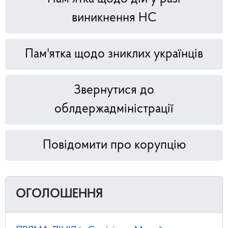
виникнення НС
Пам'ятка щодо зниклих українців
Звернутися до
облдержадміністрації
Повідомити про корупцію
ОГОЛОШЕННЯ