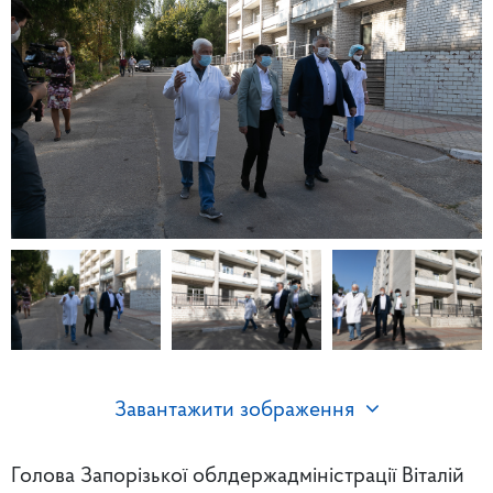
Завантажити зображення
Голова Запорізької облдержадміністрації Віталій