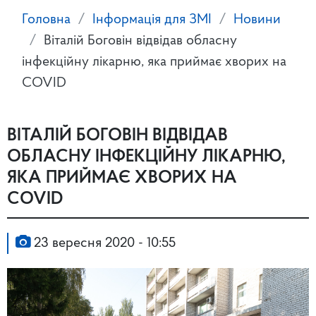
Головна
Інформація для ЗМІ
Новини
Віталій Боговін відвідав обласну
інфекційну лікарню, яка приймає хворих на
COVID
ВІТАЛІЙ БОГОВІН ВІДВІДАВ
ОБЛАСНУ ІНФЕКЦІЙНУ ЛІКАРНЮ,
ЯКА ПРИЙМАЄ ХВОРИХ НА
COVID
23 вересня 2020 - 10:55