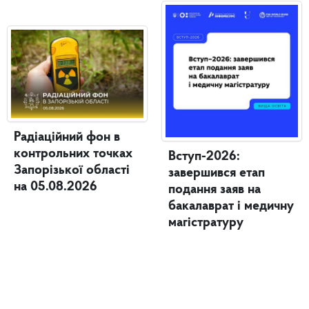
Радіаційний фон в
контрольних точках
Вступ-2026:
Запорізької області
завершився етап
на 05.08.2026
подання заяв на
бакалаврат і медичну
магістратуру