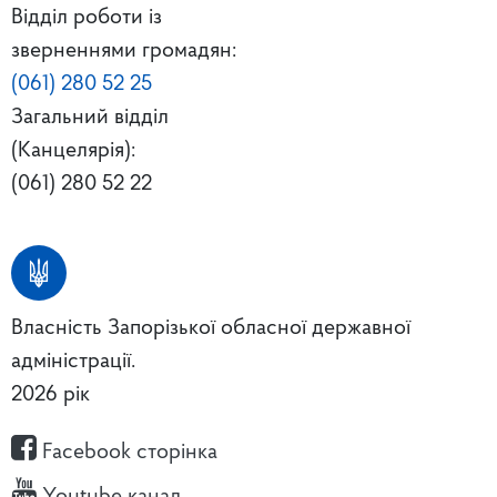
Відділ роботи із
зверненнями громадян:
(061) 280 52 25
Загальний відділ
(Канцелярія):
(061) 280 52 22
Власність Запорізької обласної державної
адміністрації.
2026 рік
Facebook сторінка