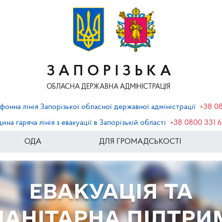
ЗАПОРІЗЬКА
ОБЛАСНА ДЕРЖАВНА АДМІНІСТРАЦІЯ
фонна лінія Запорізької обласної державної адміністрації
+38 0
ина гаряча лінія з евакуації в Запорізькій області
+38 0800 331 
ОДА
ДЛЯ ГРОМАДСЬКОСТІ