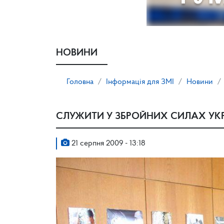
НОВИНИ
Головна
Інформація для ЗМІ
Новини
СЛУЖИТИ У ЗБРОЙНИХ СИЛАХ УКР
21 серпня 2009 - 13:18