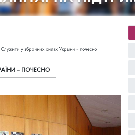
Служити у збройних силах України – почесно
АЇНИ – ПОЧЕСНО