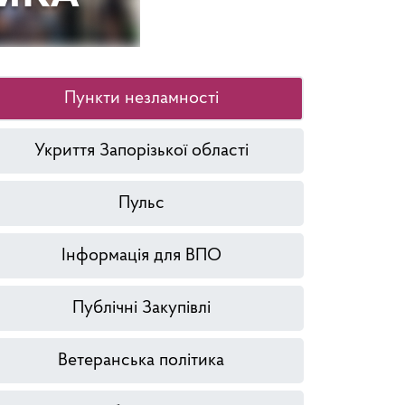
Пункти незламності
Укриття Запорізької області
Пульс
Інформація для ВПО
Публічні Закупівлі
Ветеранська політика