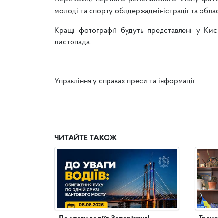
молоді та спорту облдержадміністрації та облас
Кращі фотографії будуть представлені у Києв
листопада.
Управління у справах преси та інформації
ЧИТАЙТЕ ТАКОЖ