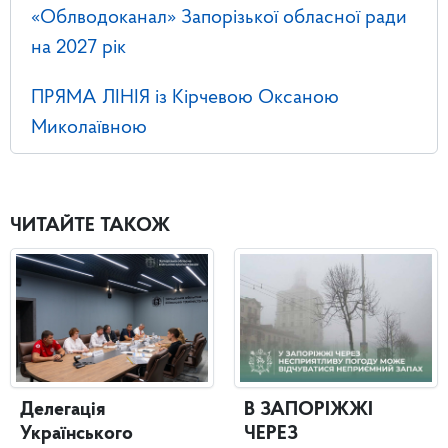
«Облводоканал» Запорізької обласної ради
на 2027 рік
ПРЯМА ЛІНІЯ із Кірчевою Оксаною
Миколаївною
ЧИТАЙТЕ ТАКОЖ
Делегація
В ЗАПОРІЖЖІ
Українського
ЧЕРЕЗ