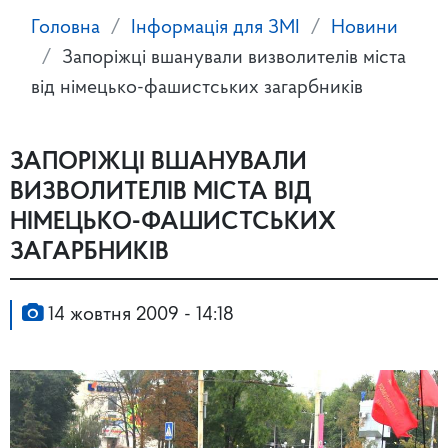
Головна
Інформація для ЗМІ
Новини
Запоріжці вшанували визволителів міста
від німецько-фашистських загарбників
ЗАПОРІЖЦІ ВШАНУВАЛИ
ВИЗВОЛИТЕЛІВ МІСТА ВІД
НІМЕЦЬКО-ФАШИСТСЬКИХ
ЗАГАРБНИКІВ
14 жовтня 2009 - 14:18