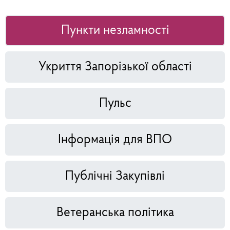
Пункти незламності
Укриття Запорізької області
Пульс
Інформація для ВПО
Публічні Закупівлі
Ветеранська політика