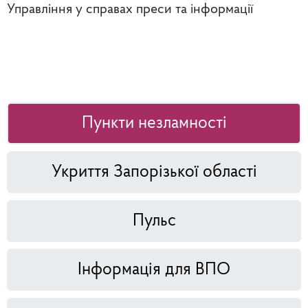
Управління у справах преси та інформації
Пункти незламності
Укриття Запорізької області
Пульс
Інформація для ВПО