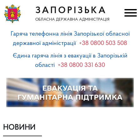
ЗАПОРІЗЬКА
ОБЛАСНА ДЕРЖАВНА АДМІНІСТРАЦІЯ
Гаряча телефонна лінія Запорізької обласної
державної адміністрації
+38 0800 503 508
Єдина гаряча лінія з евакуації в Запорізькій
області
+38 0800 331 630
НОВИНИ