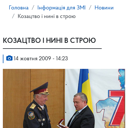
Головна
Інформація для ЗМІ
Новини
Козацтво і нині в строю
КОЗАЦТВО І НИНІ В СТРОЮ
14 жовтня 2009 - 14:23