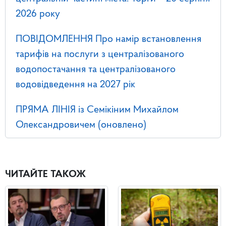
2026 року
ПОВІДОМЛЕННЯ Про намір встановлення
тарифів на послуги з централізованого
водопостачання та централізованого
водовідведення на 2027 рік
ПРЯМА ЛІНІЯ із Семікіним Михайлом
Олександровичем (оновлено)
ЧИТАЙТЕ ТАКОЖ