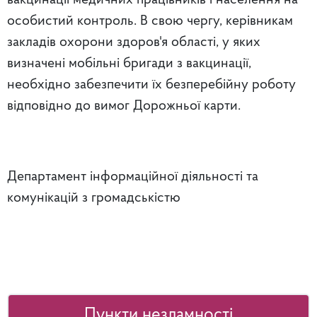
особистий контроль. В свою чергу, керівникам
закладів охорони здоров'я області, у яких
визначені мобільні бригади з вакцинації,
необхідно забезпечити їх безперебійну роботу
відповідно до вимог Дорожньої карти.
Департамент інформаційної діяльності та
комунікацій з громадськістю
Пункти незламності