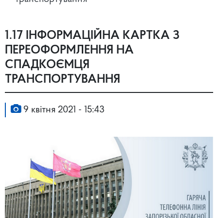
1.17 ІНФОРМАЦІЙНА КАРТКА З
ПЕРЕОФОРМЛЕННЯ НА
СПАДКОЄМЦЯ
ТРАНСПОРТУВАННЯ
9 квітня 2021 - 15:43