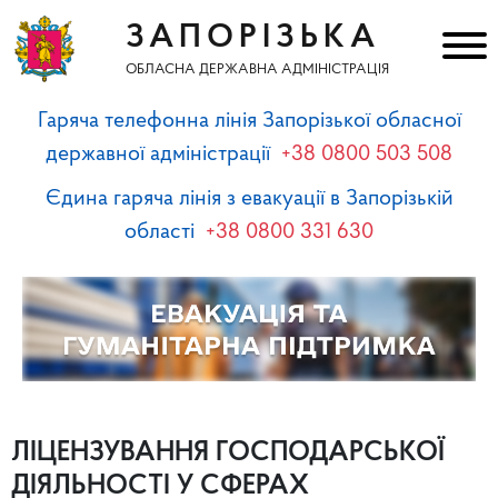
ЗАПОРІЗЬКА
ОБЛАСНА ДЕРЖАВНА АДМІНІСТРАЦІЯ
Гаряча телефонна лінія Запорізької обласної
державної адміністрації
+38 0800 503 508
Єдина гаряча лінія з евакуації в Запорізькій
області
+38 0800 331 630
ЛІЦЕНЗУВАННЯ ГОСПОДАРСЬКОЇ
ДІЯЛЬНОСТІ У СФЕРАХ