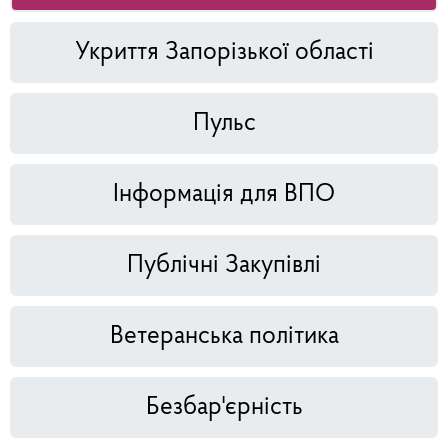
Укриття Запорізької області
Пульс
Інформація для ВПО
Публічні Закупівлі
Ветеранська політика
Безбар'єрність