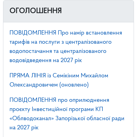
ОГОЛОШЕННЯ
ПОВІДОМЛЕННЯ Про намір встановлення
тарифів на послуги з централізованого
водопостачання та централізованого
водовідведення на 2027 рік
ПРЯМА ЛІНІЯ із Семікіним Михайлом
Олександровичем (оновлено)
ПОВІДОМЛЕННЯ про оприлюднення
проєкту Інвестиційної програми КП
«Облводоканал» Запорізької обласної ради
на 2027 рік