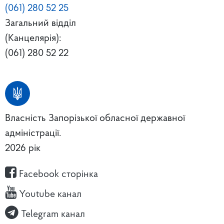
(061) 280 52 25
Загальний відділ
(Канцелярія):
(061) 280 52 22
Власність Запорізької обласної державної
адміністрації.
2026 рік
Facebook сторінка
Youtube канал
Telegram канал