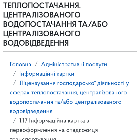
ТЕПЛОПОСТАЧАННЯ,
ЦЕНТРАЛІЗОВАНОГО
ВОДОПОСТАЧАННЯ ТА/АБО
ЦЕНТРАЛІЗОВАНОГО
ВОДОВІДВЕДЕННЯ
Головна
Адміністративні послуги
Інформаційні картки
Ліцензування господарської діяльності у
сферах теплопостачання, централізованого
водопостачання та/або централізованого
водовідведення
1.17 Інформаційна картка з
переоформлення на спадкоємця
транспортування