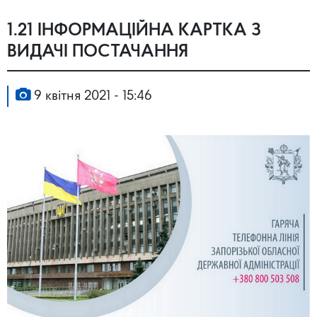
1.21 ІНФОРМАЦІЙНА КАРТКА З
ВИДАЧІ ПОСТАЧАННЯ
9 квітня 2021 - 15:46