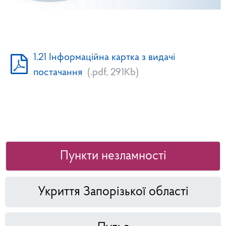
1.21 Інформаційна картка з видачі
постачання
(.pdf, 291Kb)
Пункти незламності
Укриття Запорізької області