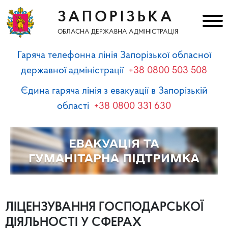
ЗАПОРІЗЬКА
ОБЛАСНА ДЕРЖАВНА АДМІНІСТРАЦІЯ
Гаряча телефонна лінія Запорізької обласної
державної адміністрації
+38 0800 503 508
Єдина гаряча лінія з евакуації в Запорізькій
області
+38 0800 331 630
ЛІЦЕНЗУВАННЯ ГОСПОДАРСЬКОЇ
ДІЯЛЬНОСТІ У СФЕРАХ