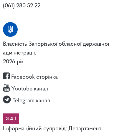
(061) 280 52 22
Власність Запорізької обласної державної
адміністрації.
2026 рік
Facebook сторінка
Youtube канал
Telegram канал
3.4.1
Інформаційний супровід: Департамент