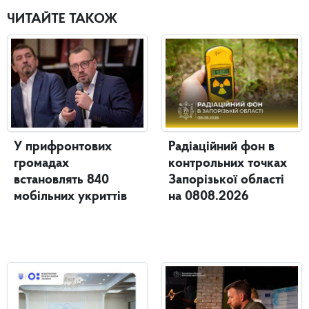
ЧИТАЙТЕ ТАКОЖ
У прифронтових
Радіаційний фон в
громадах
контрольних точках
встановлять 840
Запорізької області
мобільних укриттів
на 0808.2026