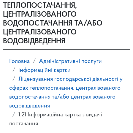
ТЕПЛОПОСТАЧАННЯ,
ЦЕНТРАЛІЗОВАНОГО
ВОДОПОСТАЧАННЯ ТА/АБО
ЦЕНТРАЛІЗОВАНОГО
ВОДОВІДВЕДЕННЯ
Головна
Адміністративні послуги
Інформаційні картки
Ліцензування господарської діяльності у
сферах теплопостачання, централізованого
водопостачання та/або централізованого
водовідведення
1.21 Інформаційна картка з видачі
постачання