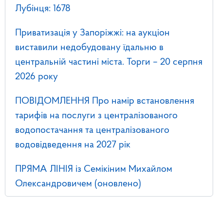
Лубінця: 1678
Приватизація у Запоріжжі: на аукціон
виставили недобудовану їдальню в
центральній частині міста. Торги – 20 серпня
2026 року
ПОВІДОМЛЕННЯ Про намір встановлення
тарифів на послуги з централізованого
водопостачання та централізованого
водовідведення на 2027 рік
ПРЯМА ЛІНІЯ із Семікіним Михайлом
Олександровичем (оновлено)