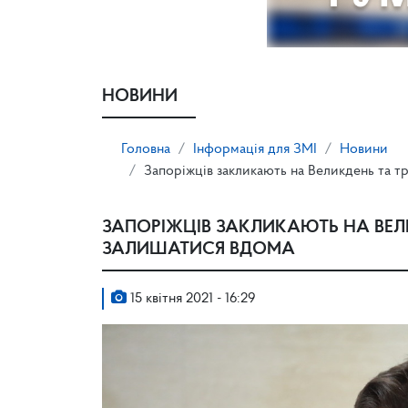
НОВИНИ
Головна
Інформація для ЗМІ
Новини
Запоріжців закликають на Великдень та т
ЗАПОРІЖЦІВ ЗАКЛИКАЮТЬ НА ВЕЛИ
ЗАЛИШАТИСЯ ВДОМА
15 квітня 2021 - 16:29