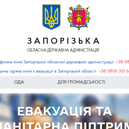
ЗАПОРІЗЬКА
ОБЛАСНА ДЕРЖАВНА АДМІНІСТРАЦІЯ
фонна лінія Запорізької обласної державної адміністрації
+38 0
ина гаряча лінія з евакуації в Запорізькій області
+38 0800 331 
ОДА
ДЛЯ ГРОМАДСЬКОСТІ