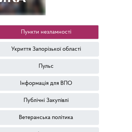
Пункти незламності
Укриття Запорізької області
Пульс
Інформація для ВПО
Публічні Закупівлі
Ветеранська політика