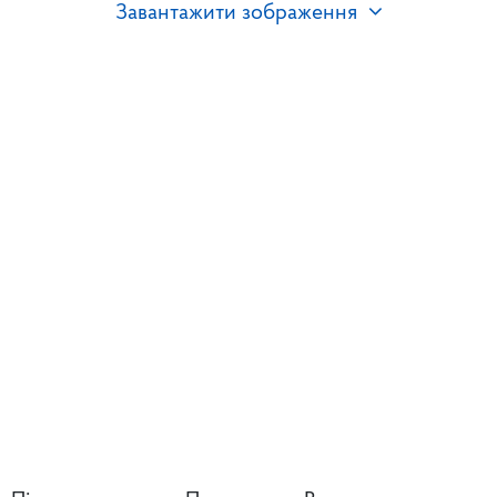
Завантажити зображення