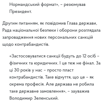
Нормандський формат», – резюмував
Президент.
Другим питанням, як повідомив Глава держави,
Рада національної безпеки і оборони розглядала
запровадження нових персональних санкцій
щодо контрабандистів.
«Застосовуватися санкції будуть до 12 осіб –
фізичних та юридичних. І це теж не фінал. За
ці 30 років у нас – просто пласт
контрабандистів. Таке відчуття, що це – як
окрема професія. Але держава не робила
таке державне замовлення», – зауважив
Володимир Зеленський.