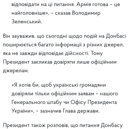
відповідати на ці питання. Армія готова – це
найголовніше», – сказав Володимир
Зеленський.
Він зауважив, що сьогодні щодо подій на Донбасі
поширюється багато інформації з різних джерел,
яка не завжди відповідає дійсності. Тому
Президент закликав довіряти лише офіційним
джерелам.
«Я хотів би, щоб українські громадяни
довіряли тільки офіційним заявам – нашого
Генерального штабу чи Офісу Президента
України», – зазначив Глава держави.
Президент також розповів, що питання Донбасу