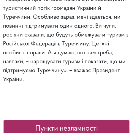
туристичний потік громадян України й
Туреччини. Особливо зараз, мені здається, ми
повинні підтримувати один одного. Ви чули,
росіяни сказали, що будуть обмежувати туризм з
Російської Федерації в Туреччину. Це їхні
особисті справи. А я думаю, що нам треба,
навпаки, – нарощувати туризм і показати, що ми
підтримуємо Туреччину», – вважає Президент
України.
Пункти незламності