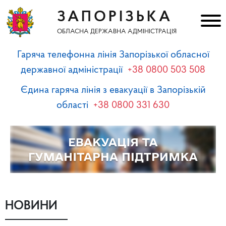
ЗАПОРІЗЬКА
ОБЛАСНА ДЕРЖАВНА АДМІНІСТРАЦІЯ
Гаряча телефонна лінія Запорізької обласної
державної адміністрації
+38 0800 503 508
Єдина гаряча лінія з евакуації в Запорізькій
області
+38 0800 331 630
НОВИНИ