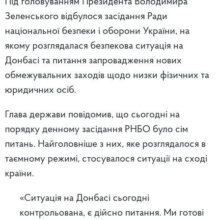
Під головуванням Президента Володимира
Зеленського відбулося засідання Ради
національної безпеки і оборони України, на
якому розглядалася безпекова ситуація на
Донбасі та питання запровадження нових
обмежувальних заходів щодо низки фізичних та
юридичних осіб.
Глава держави повідомив, що сьогодні на
порядку денному засідання РНБО було сім
питань. Найголовніше з них, яке розглядалося в
таємному режимі, стосувалося ситуації на сході
країни.
«Ситуація на Донбасі сьогодні
контрольована, є дійсно питання. Ми готові