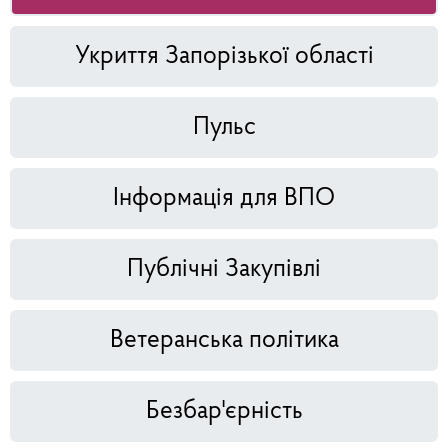
Укриття Запорізької області
Пульс
Інформація для ВПО
Публічні Закупівлі
Ветеранська політика
Безбар'єрність