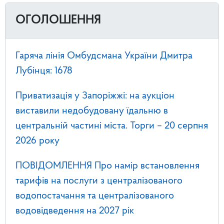
ОГОЛОШЕННЯ
Гаряча лінія Омбудсмана України Дмитра
Лубінця: 1678
Приватизація у Запоріжжі: на аукціон
виставили недобудовану їдальню в
центральній частині міста. Торги – 20 серпня
2026 року
ПОВІДОМЛЕННЯ Про намір встановлення
тарифів на послуги з централізованого
водопостачання та централізованого
водовідведення на 2027 рік