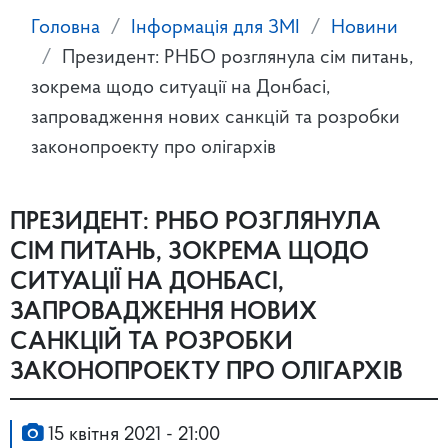
Головна
Інформація для ЗМІ
Новини
Президент: РНБО розглянула сім питань,
зокрема щодо ситуації на Донбасі,
запровадження нових санкцій та розробки
законопроекту про олігархів
ПРЕЗИДЕНТ: РНБО РОЗГЛЯНУЛА
СІМ ПИТАНЬ, ЗОКРЕМА ЩОДО
СИТУАЦІЇ НА ДОНБАСІ,
ЗАПРОВАДЖЕННЯ НОВИХ
САНКЦІЙ ТА РОЗРОБКИ
ЗАКОНОПРОЕКТУ ПРО ОЛІГАРХІВ
15 квітня 2021 - 21:00