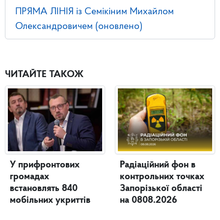
ПРЯМА ЛІНІЯ із Семікіним Михайлом
Олександровичем (оновлено)
ЧИТАЙТЕ ТАКОЖ
У прифронтових
Радіаційний фон в
громадах
контрольних точках
встановлять 840
Запорізької області
мобільних укриттів
на 0808.2026