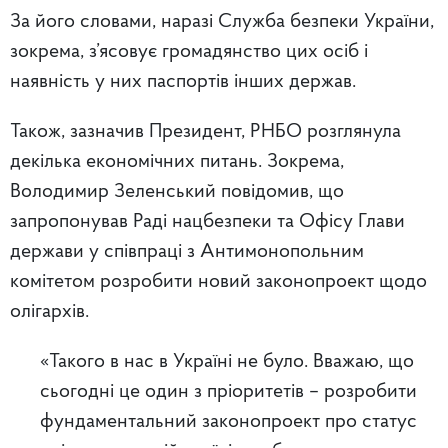
За його словами, наразі Служба безпеки України,
зокрема, з’ясовує громадянство цих осіб і
наявність у них паспортів інших держав.
Також, зазначив Президент, РНБО розглянула
декілька економічних питань. Зокрема,
Володимир Зеленський повідомив, що
запропонував Раді нацбезпеки та Офісу Глави
держави у співпраці з Антимонопольним
комітетом розробити новий законопроект щодо
олігархів.
«Такого в нас в Україні не було. Вважаю, що
сьогодні це один з пріоритетів – розробити
фундаментальний законопроект про статус