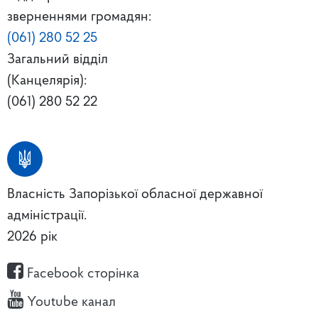
зверненнями громадян:
(061) 280 52 25
Загальний відділ
(Канцелярія):
(061) 280 52 22
Власність Запорізької обласної державної
адміністрації.
2026 рік
Facebook сторінка
Youtube канал