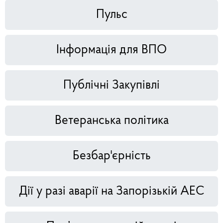
Пульс
Інформація для ВПО
Публічні Закупівлі
Ветеранська політика
Безбар'єрність
Дії у разі аварії на Запорізькій АЕС