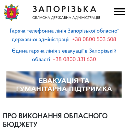
ЗАПОРІЗЬКА
ОБЛАСНА ДЕРЖАВНА АДМІНІСТРАЦІЯ
Гаряча телефонна лінія Запорізької обласної
державної адміністрації
+38 0800 503 508
Єдина гаряча лінія з евакуації в Запорізькій
області
+38 0800 331 630
ПРО ВИКОНАННЯ ОБЛАСНОГО
БЮДЖЕТУ