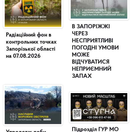
В ЗАПОРІЖЖІ
ЧЕРЕЗ
Радіаційний фон в
НЕСПРИЯТЛИВІ
контрольних точках
ПОГОДНІ УМОВИ
Запорізької області
МОЖЕ
на 07.08.2026
ВІДЧУВАТИСЯ
НЕПРИЄМНИЙ
ЗАПАХ
Підрозділ ГУР МО