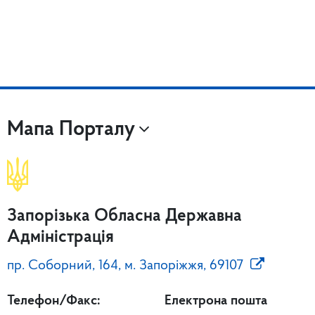
Мапа Порталу
Запорізька Обласна Державна
Адміністрація
пр. Соборний, 164, м. Запоріжжя, 69107
Телефон/Факс:
Електрона пошта