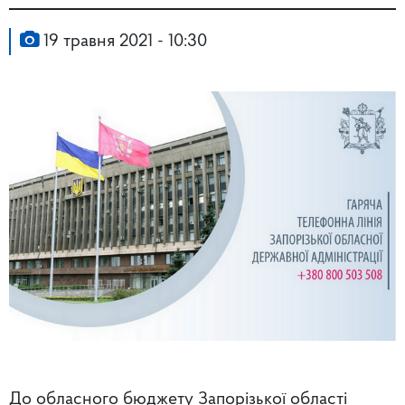
19 травня 2021 - 10:30
До обласного бюджету Запорізької області