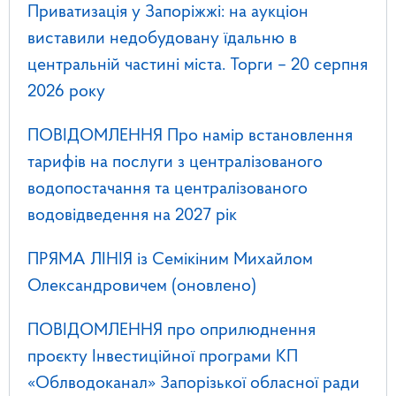
Приватизація у Запоріжжі: на аукціон
виставили недобудовану їдальню в
центральній частині міста. Торги – 20 серпня
2026 року
ПОВІДОМЛЕННЯ Про намір встановлення
тарифів на послуги з централізованого
водопостачання та централізованого
водовідведення на 2027 рік
ПРЯМА ЛІНІЯ із Семікіним Михайлом
Олександровичем (оновлено)
ПОВІДОМЛЕННЯ про оприлюднення
проєкту Інвестиційної програми КП
«Облводоканал» Запорізької обласної ради