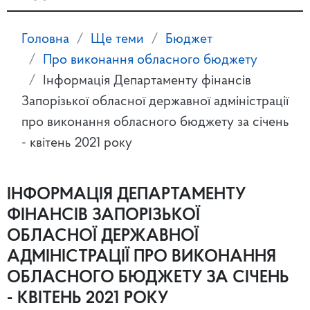
Головна
Ще теми
Бюджет
Про виконання обласного бюджету
Інформація Департаменту фінансів
Запорізької обласної державної адміністрації
про виконання обласного бюджету за січень
- квітень 2021 року
ІНФОРМАЦІЯ ДЕПАРТАМЕНТУ
ФІНАНСІВ ЗАПОРІЗЬКОЇ
ОБЛАСНОЇ ДЕРЖАВНОЇ
АДМІНІСТРАЦІЇ ПРО ВИКОНАННЯ
ОБЛАСНОГО БЮДЖЕТУ ЗА СІЧЕНЬ
- КВІТЕНЬ 2021 РОКУ