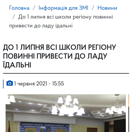
Головна
Інформація для ЗМІ
Новини
До 1 липня всі школи регіону повинні
привести до ладу їдальні
ДО 1 ЛИПНЯ ВСІ ШКОЛИ РЕГІОНУ
ПОВИННІ ПРИВЕСТИ ДО ЛАДУ
ЇДАЛЬНІ
1 червня 2021 - 15:55