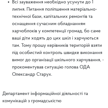
Всі зауваження необхідно усунути до 1
липня. Питання поліпшення матеріально-
технічної бази, капітальних ремонтів та
оснащення сучасним обладнанням
харчоблоків у компетенції громад, бо саме
ваші діти ходять до цих шкіл і харчуються
там. Тому прошу керівників територій взяти
під особистий контроль швидке виконання
вимог до організації шкільного харчування, -
прокоментував ситуацію голова ОДА
Олександр Старух.
Департамент інформаційної діяльності та
комунікацій з громадськістю