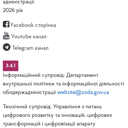
адміністрації.
2026 рік
Facebook сторінка
Youtube канал
Telegram канал
3.4.1
Інформаційний супровід: Департамент
внутрішньої політики та інформаційної діяльності
облдержадміністрації
website@zoda.gov.ua
Технічний супровід: Управління з питань
цифрового розвитку та інновацій, цифрових
трансформацій і цифровізації апарату