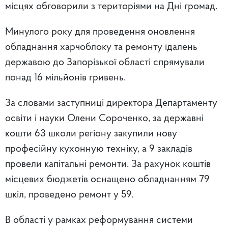
місцях обговорили з територіями на Дні громад.
Минулого року для проведення оновлення
обладнання харчоблоку та ремонту їдалень
державою до Запорізької області спрямували
понад 16 мільйонів гривень.
За словами заступниці директора Департаменту
освіти і науки Олени Сороченко, за державні
кошти 63 школи регіону закупили нову
професійну кухонную техніку, а 9 закладів
провели капітальні ремонти. За рахунок коштів
місцевих бюджетів оснащено обладнанням 79
шкіл, проведено ремонт у 59.
В області у рамках реформування системи