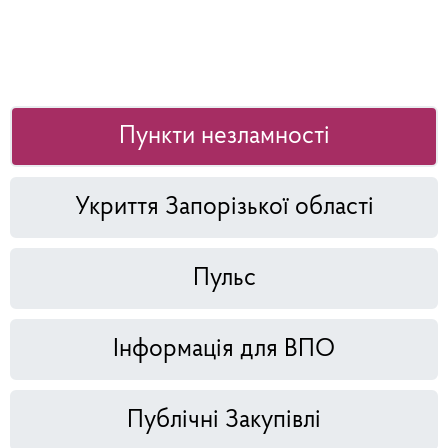
Пункти незламності
Укриття Запорізької області
Пульс
Інформація для ВПО
Публічні Закупівлі