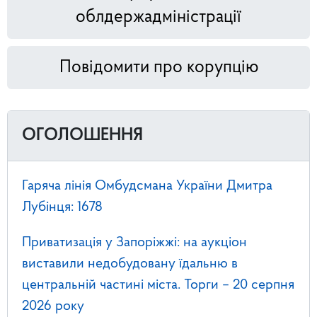
облдержадміністрації
Повідомити про корупцію
ОГОЛОШЕННЯ
Гаряча лінія Омбудсмана України Дмитра
Лубінця: 1678
Приватизація у Запоріжжі: на аукціон
виставили недобудовану їдальню в
центральній частині міста. Торги – 20 серпня
2026 року