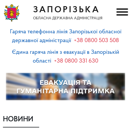
ЗАПОРІЗЬКА
ОБЛАСНА ДЕРЖАВНА АДМІНІСТРАЦІЯ
Гаряча телефонна лінія Запорізької обласної
державної адміністрації
+38 0800 503 508
Єдина гаряча лінія з евакуації в Запорізькій
області
+38 0800 331 630
НОВИНИ