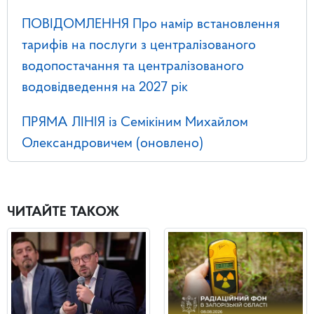
ПОВІДОМЛЕННЯ Про намір встановлення
тарифів на послуги з централізованого
водопостачання та централізованого
водовідведення на 2027 рік
ПРЯМА ЛІНІЯ із Семікіним Михайлом
Олександровичем (оновлено)
ЧИТАЙТЕ ТАКОЖ