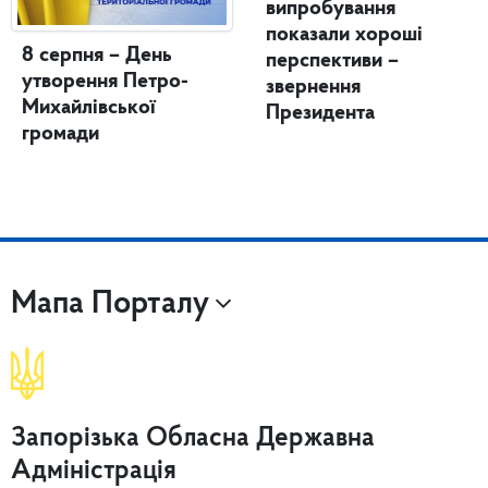
випробування
показали хороші
8 серпня – День
перспективи –
утворення Петро-
звернення
Михайлівської
Президента
громади
Мапа Порталу
Запорізька Обласна Державна
Адміністрація