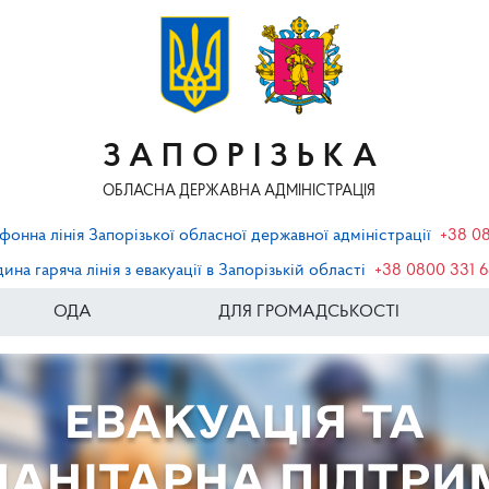
ЗАПОРІЗЬКА
ОБЛАСНА ДЕРЖАВНА АДМІНІСТРАЦІЯ
фонна лінія Запорізької обласної державної адміністрації
+38 0
ина гаряча лінія з евакуації в Запорізькій області
+38 0800 331 
ОДА
ДЛЯ ГРОМАДСЬКОСТІ