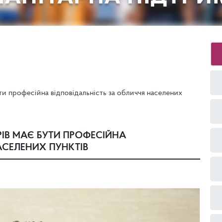
ти професійна відповідальність за обличчя населених
РІВ МАЄ БУТИ ПРОФЕСІЙНА
АСЕЛЕНИХ ПУНКТІВ