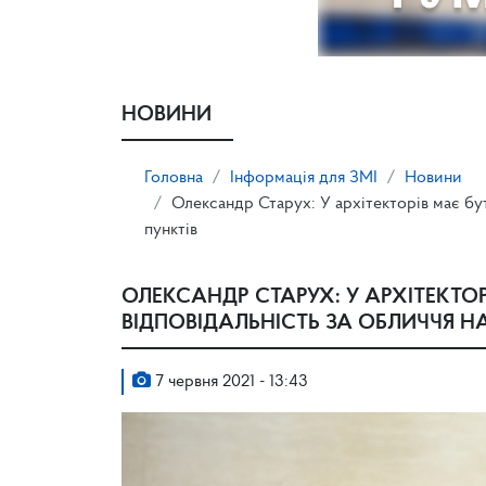
НОВИНИ
Головна
Інформація для ЗМІ
Новини
Олександр Старух: У архітекторів має бу
пунктів
ОЛЕКСАНДР СТАРУХ: У АРХІТЕКТО
ВІДПОВІДАЛЬНІСТЬ ЗА ОБЛИЧЧЯ Н
7 червня 2021 - 13:43