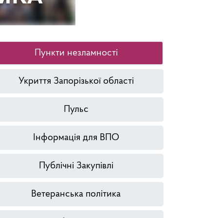
Пункти незламності
Укриття Запорізької області
Пульс
Інформація для ВПО
Публічні Закупівлі
Ветеранська політика