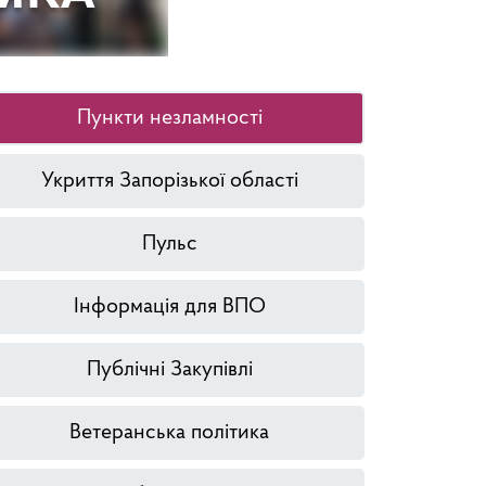
Пункти незламності
Укриття Запорізької області
Пульс
Інформація для ВПО
Публічні Закупівлі
Ветеранська політика