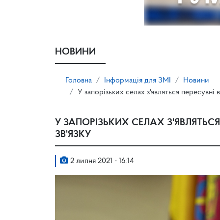
НОВИНИ
Головна
Інформація для ЗМІ
Новини
У запорізьких селах з'являться пересувні 
У ЗАПОРІЗЬКИХ СЕЛАХ З'ЯВЛЯТЬС
ЗВ'ЯЗКУ
2 липня 2021 - 16:14