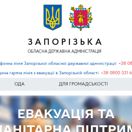
ЗАПОРІЗЬКА
ОБЛАСНА ДЕРЖАВНА АДМІНІСТРАЦІЯ
фонна лінія Запорізької обласної державної адміністрації
+38 0
ина гаряча лінія з евакуації в Запорізькій області
+38 0800 331 
ОДА
ДЛЯ ГРОМАДСЬКОСТІ