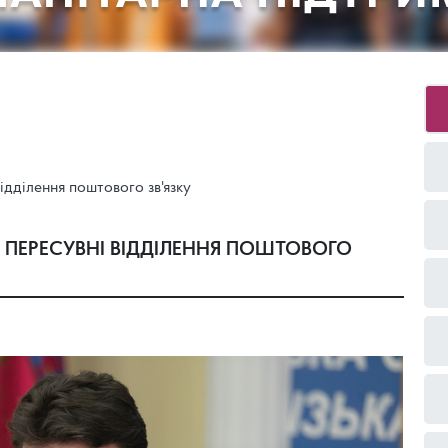
відділення поштового зв'язку
Я ПЕРЕСУВНІ ВІДДІЛЕННЯ ПОШТОВОГО