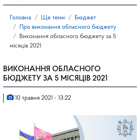
Головна
Ще теми
Бюджет
Про виконання обласного бюджету
Виконання обласного бюджету за 5
місяців 2021
ВИКОНАННЯ ОБЛАСНОГО
БЮДЖЕТУ ЗА 5 МІСЯЦІВ 2021
10 травня 2021 - 13:22