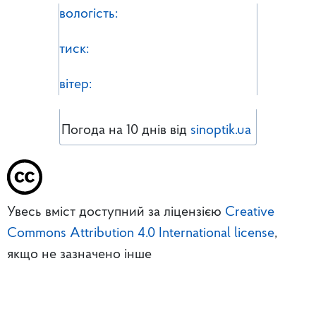
вологість:
тиск:
вітер:
Погода на 10 днів від
sinoptik.ua
Увесь вміст доступний за ліцензією
Creative
Commons Attribution 4.0 International license
,
якщо не зазначено інше