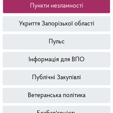
Пункти незламності
Укриття Запорізької області
Пульс
Інформація для ВПО
Публічні Закупівлі
Ветеранська політика