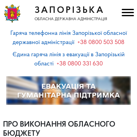
ЗАПОРІЗЬКА
ОБЛАСНА ДЕРЖАВНА АДМІНІСТРАЦІЯ
Гаряча телефонна лінія Запорізької обласної
державної адміністрації
+38 0800 503 508
Єдина гаряча лінія з евакуації в Запорізькій
області
+38 0800 331 630
ПРО ВИКОНАННЯ ОБЛАСНОГО
БЮДЖЕТУ