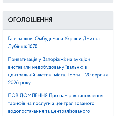
ОГОЛОШЕННЯ
Гаряча лінія Омбудсмана України Дмитра
Лубінця: 1678
Приватизація у Запоріжжі: на аукціон
виставили недобудовану їдальню в
центральній частині міста. Торги – 20 серпня
2026 року
ПОВІДОМЛЕННЯ Про намір встановлення
тарифів на послуги з централізованого
водопостачання та централізованого