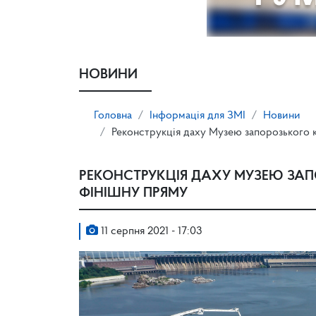
НОВИНИ
Головна
Інформація для ЗМІ
Новини
Реконструкція даху Музею запорозького 
РЕКОНСТРУКЦІЯ ДАХУ МУЗЕЮ ЗА
ФІНІШНУ ПРЯМУ
11 серпня 2021 - 17:03