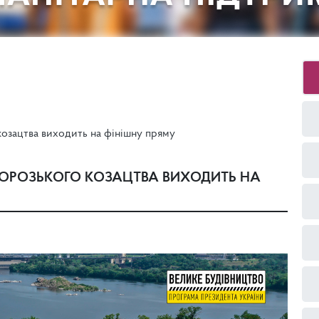
козацтва виходить на фінішну пряму
ПОРОЗЬКОГО КОЗАЦТВА ВИХОДИТЬ НА