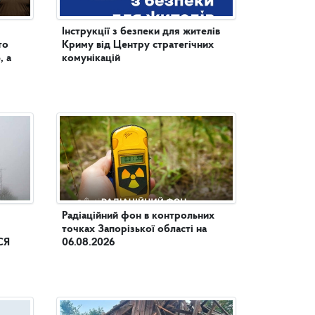
Інструкції з безпеки для жителів
то
Криму від Центру стратегічних
, а
комунікацій
Радіаційний фон в контрольних
точках Запорізької області на
СЯ
06.08.2026