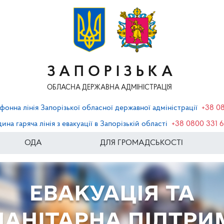
ЗАПОРІЗЬКА
ОБЛАСНА ДЕРЖАВНА АДМІНІСТРАЦІЯ
фонна лінія Запорізької обласної державної адміністрації
+38 0
ина гаряча лінія з евакуації в Запорізькій області
+38 0800 331 
ОДА
ДЛЯ ГРОМАДСЬКОСТІ