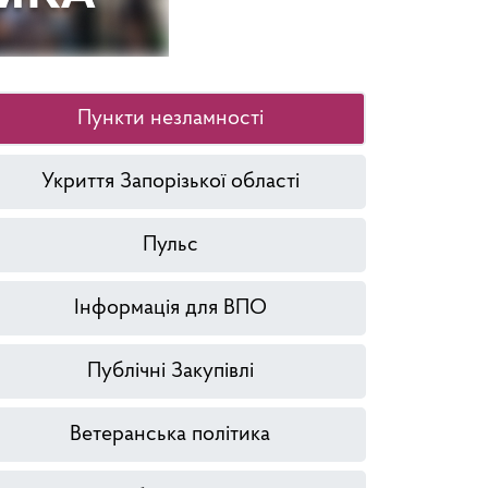
Пункти незламності
Укриття Запорізької області
Пульс
Інформація для ВПО
Публічні Закупівлі
Ветеранська політика