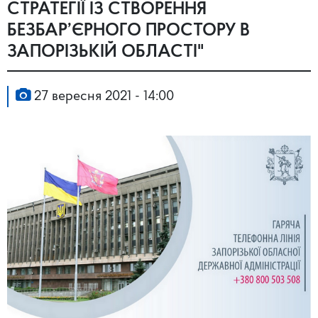
СТРАТЕГІЇ ІЗ СТВОРЕННЯ
БЕЗБАР’ЄРНОГО ПРОСТОРУ В
ЗАПОРІЗЬКІЙ ОБЛАСТІ"
27 вересня 2021 - 14:00