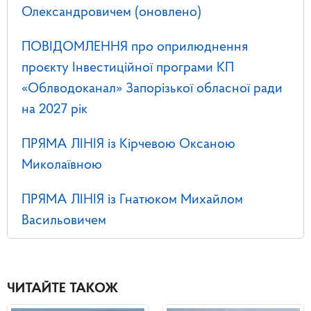
Олександровичем (оновлено)
ПОВІДОМЛЕННЯ про оприлюднення
проєкту Інвестиційної програми КП
«Облводоканал» Запорізької обласної ради
на 2027 рік
ПРЯМА ЛІНІЯ із Кірчевою Оксаною
Миколаївною
ПРЯМА ЛІНІЯ із Гнатюком Михайлом
Васильовичем
ЧИТАЙТЕ ТАКОЖ