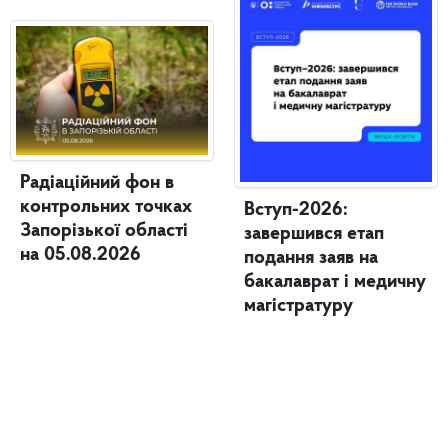
Радіаційний фон в
контрольних точках
Вступ-2026:
Запорізької області
завершився етап
на 05.08.2026
подання заяв на
бакалаврат і медичну
магістратуру