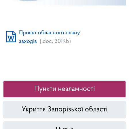
Проєкт обласного плану
заходів
(.doc, 301Kb)
Пункти незламності
Укриття Запорізької області