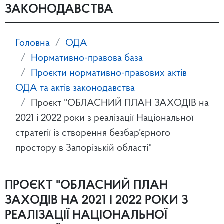
ЗАКОНОДАВСТВА
Головна
ОДА
Нормативно-правова база
Проєкти нормативно-правових актів
ОДА та актів законодавства
Проєкт "ОБЛАСНИЙ ПЛАН ЗАХОДІВ на
2021 і 2022 роки з реалізації Національної
стратегії із створення безбар’єрного
простору в Запорізькій області"
ПРОЄКТ "ОБЛАСНИЙ ПЛАН
ЗАХОДІВ НА 2021 І 2022 РОКИ З
РЕАЛІЗАЦІЇ НАЦІОНАЛЬНОЇ