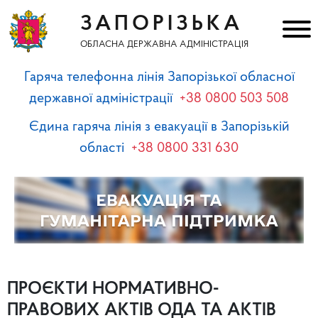
ЗАПОРІЗЬКА
ОБЛАСНА ДЕРЖАВНА АДМІНІСТРАЦІЯ
Гаряча телефонна лінія Запорізької обласної
державної адміністрації
+38 0800 503 508
Єдина гаряча лінія з евакуації в Запорізькій
області
+38 0800 331 630
ПРОЄКТИ НОРМАТИВНО-
ПРАВОВИХ АКТІВ ОДА ТА АКТІВ